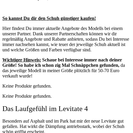
So kannst Du dir den Schuh günstiger kaufen!
Hier findest Du immer aktuelle Angebote des Modells bei einem
unserer Partner. Dank unserer Partnerschaften können wir dir
regelmäßig Angebote und Rabatte anbieten, sodass Du bei Interesse
immer nachsehen kannst, wie teuer der jeweilige Schuh aktuell ist
und welche Größen und Farben verfügbar sind.
Wichtiger Hinweis:
Schaue bei Interesse immer nach deiner
Größe! So habe ich schon zig Mal Schnäppchen gefunden,
da
das jeweilige Modell in meiner Größe plötzlich für 50-70 Euro
verkauft wurde!
Keine Produkte gefunden.
Keine Produkte gefunden.
Das Laufgefühl im Levitate 4
Besonders auf Asphalt und im Park hat mir der neue Levitate gut
gefallen. Hat wirkt die Dämpfung antriebsstark, wobei der Schuh
schön griffig erscheint.