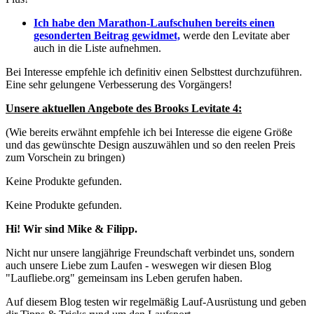
Ich habe den Marathon-Laufschuhen bereits einen
gesonderten Beitrag gewidmet,
werde den Levitate aber
auch in die Liste aufnehmen.
Bei Interesse empfehle ich definitiv einen Selbsttest durchzuführen.
Eine sehr gelungene Verbesserung des Vorgängers!
Unsere aktuellen Angebote des Brooks Levitate 4:
(Wie bereits erwähnt empfehle ich bei Interesse die eigene Größe
und das gewünschte Design auszuwählen und so den reelen Preis
zum Vorschein zu bringen)
Keine Produkte gefunden.
Keine Produkte gefunden.
Hi! Wir sind Mike & Filipp.
Nicht nur unsere langjährige Freundschaft verbindet uns, sondern
auch unsere Liebe zum Laufen - weswegen wir diesen Blog
"Laufliebe.org" gemeinsam ins Leben gerufen haben.
Auf diesem Blog testen wir regelmäßig Lauf-Ausrüstung und geben