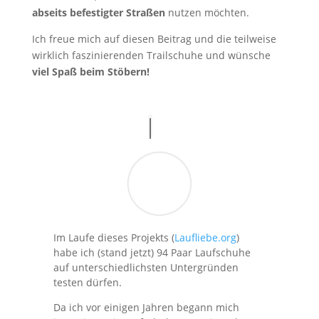
abseits befestigter Straßen
nutzen möchten.
Ich freue mich auf diesen Beitrag und die teilweise
wirklich faszinierenden Trailschuhe und wünsche
v
iel Spaß beim Stöbern!
Im Laufe dieses Projekts (
Laufliebe.org
)
habe ich (stand jetzt) 94 Paar Laufschuhe
auf unterschiedlichsten Untergründen
testen dürfen.
Da ich vor einigen Jahren begann mich