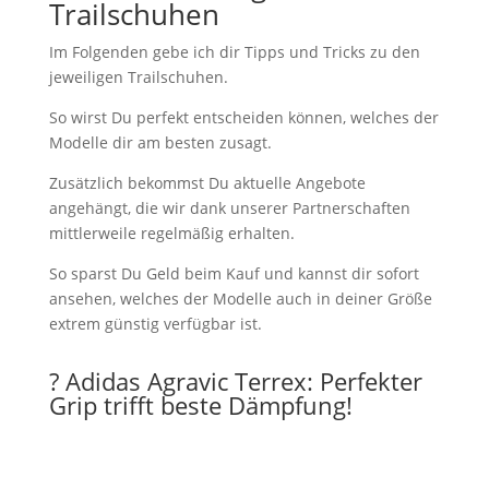
Trailschuhen
Im Folgenden gebe ich dir Tipps und Tricks zu den
jeweiligen Trailschuhen.
So wirst Du perfekt entscheiden können, welches der
Modelle dir am besten zusagt.
Zusätzlich bekommst Du aktuelle Angebote
angehängt, die wir dank unserer Partnerschaften
mittlerweile regelmäßig erhalten.
So sparst Du Geld beim Kauf und kannst dir sofort
ansehen, welches der Modelle auch in deiner Größe
extrem günstig verfügbar ist.
?
Adidas Agravic Terrex
: Perfekter
Grip trifft beste Dämpfung!