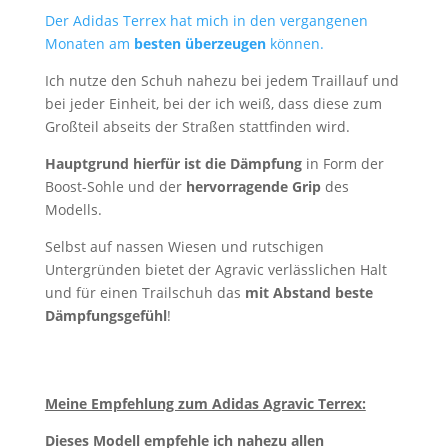
Der Adidas Terrex hat mich in den vergangenen
Monaten am
besten überzeugen
können.
Ich nutze den Schuh nahezu bei jedem Traillauf und
bei jeder Einheit, bei der ich weiß, dass diese zum
Großteil abseits der Straßen stattfinden wird.
Hauptgrund hierfür ist die Dämpfung
in Form der
Boost-Sohle und der
hervorragende Grip
des
Modells.
Selbst auf nassen Wiesen und rutschigen
Untergründen bietet der Agravic verlässlichen Halt
und für einen Trailschuh das
mit Abstand beste
Dämpfungsgefühl
!
Meine Empfehlung zum Adidas Agravic Terrex:
Dieses Modell empfehle ich nahezu allen