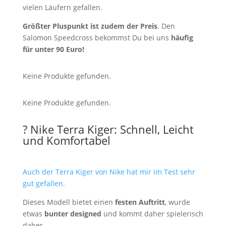
vielen Läufern gefallen.
Größter Pluspunkt ist zudem der Preis
. Den
Salomon Speedcross bekommst Du bei uns
häufig
für unter 90 Euro!
Keine Produkte gefunden.
Keine Produkte gefunden.
? Nike Terra Kiger: Schnell, Leicht
und Komfortabel
Auch der Terra Kiger von Nike hat mir im Test sehr
gut gefallen.
Dieses Modell bietet einen
festen Auftritt
, wurde
etwas
bunter designed
und kommt daher spielerisch
daher.