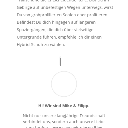
Gebirge auf unbefestigen Wegen unterwegs, wirst
Du von grobprofilierten Sohlen eher profitieren.
Befindest Du dich hingegen auf längeren
Spaziergängen, die dich über vielseitige
Untergründe führen, empfehle ich dir einen
Hybrid-Schuh zu wählen.
Hi! Wir sind Mike & Filipp.
Nicht nur unsere langjährige Freundschaft
verbindet uns, sondern auch unsere Liebe
zum Laufen - weswegen wir diesen Blog