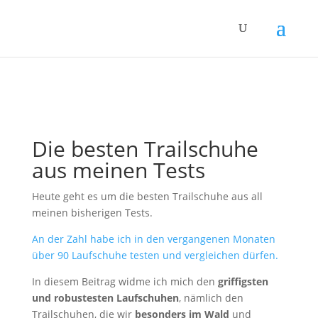
Die besten Trailschuhe
aus meinen Tests
Heute geht es um die besten Trailschuhe aus all
meinen bisherigen Tests.
An der Zahl habe ich in den vergangenen Monaten
über 90 Laufschuhe testen und vergleichen dürfen.
In diesem Beitrag widme ich mich den
griffigsten
und robustesten Laufschuhen
, nämlich den
Trailschuhen, die wir
besonders im Wald
und