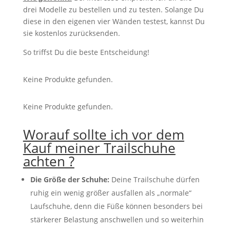
drei Modelle zu bestellen und zu testen. Solange Du
diese in den eigenen vier Wänden testest, kannst Du
sie kostenlos zurücksenden.
So triffst Du die beste Entscheidung!
Keine Produkte gefunden.
Keine Produkte gefunden.
Worauf sollte ich vor dem
Kauf meiner Trailschuhe
achten ?
Die Größe der Schuhe:
Deine Trailschuhe dürfen
ruhig ein wenig größer ausfallen als „normale“
Laufschuhe, denn die Füße können besonders bei
stärkerer Belastung anschwellen und so weiterhin