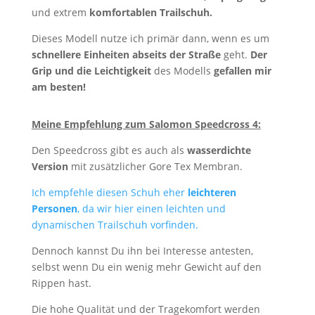
und extrem
komfortablen Trailschuh.
Dieses Modell nutze ich primär dann, wenn es um
schnellere Einheiten abseits der Straße
geht.
Der
Grip und die Leichtigkeit
des Modells
gefallen mir
am besten!
Meine Empfehlung zum Salomon Speedcross 4:
Den Speedcross gibt es auch als
wasserdichte
Version
mit zusätzlicher Gore Tex Membran.
Ich empfehle diesen Schuh eher
leichteren
Personen
, da wir hier einen leichten und
dynamischen Trailschuh vorfinden.
Dennoch kannst Du ihn bei Interesse antesten,
selbst wenn Du ein wenig mehr Gewicht auf den
Rippen hast.
Die hohe Qualität und der Tragekomfort werden