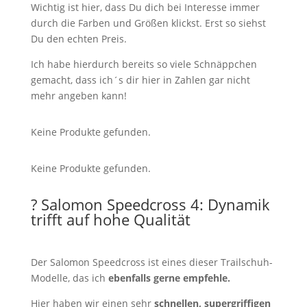
Wichtig ist hier, dass Du dich bei Interesse immer
durch die Farben und Größen klickst. Erst so siehst
Du den echten Preis.
Ich habe hierdurch bereits so viele Schnäppchen
gemacht, dass ich´s dir hier in Zahlen gar nicht
mehr angeben kann!
Keine Produkte gefunden.
Keine Produkte gefunden.
? Salomon Speedcross 4: Dynamik
trifft auf hohe Qualität
Der Salomon Speedcross ist eines dieser Trailschuh-
Modelle, das ich
ebenfalls gerne empfehle.
Hier haben wir einen sehr
schnellen, supergriffigen