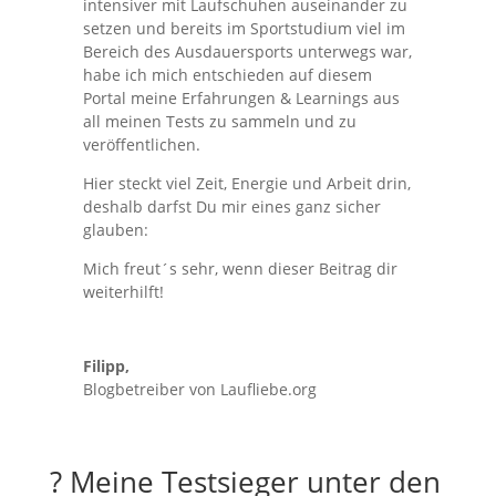
intensiver mit Laufschuhen auseinander zu
setzen und bereits im Sportstudium viel im
Bereich des Ausdauersports unterwegs war,
habe ich mich entschieden auf diesem
Portal meine Erfahrungen & Learnings aus
all meinen Tests zu sammeln und zu
veröffentlichen.
Hier steckt viel Zeit, Energie und Arbeit drin,
deshalb darfst Du mir eines ganz sicher
glauben:
Mich freut´s sehr, wenn dieser Beitrag dir
weiterhilft!
Filipp,
Blogbetreiber von Laufliebe.org
? Meine Testsieger unter den