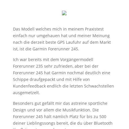
Das Modell welches mich in meinem Praxistest
einfach nur umgehauen hat und meiner Meinung
nach die derzeit beste GPS Laufuhr auf dem Markt
ist, ist die Garmin Forerunner 245.
Ich war bereits mit dem Vorgängermodell
Forerunner 235 sehr zufrieden, aber bei der
Forerunner 245 hat Garmin nochmal deutlich eine
Schippe draufgepackt und mit Hilfe von
Kundenfeedback endlich die letzten Schwachstellen
ausgemetzelt.
Besonders gut gefällt mir das astreine sportliche
Design und vor allem die Musikfunktion. Die
Forerunner 245 hält nämlich Platz für bis zu 500
deiner Lieblingssongs bereit, die du über Bluetooth