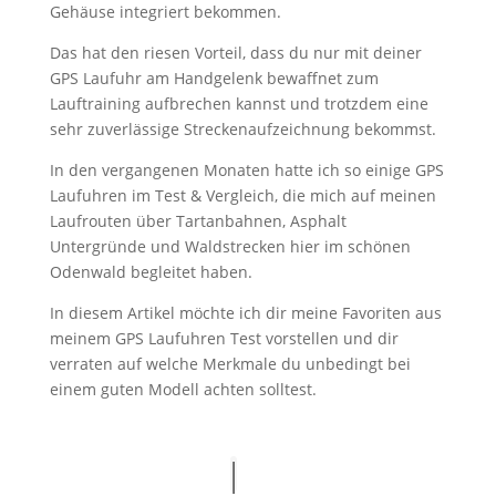
Gehäuse integriert bekommen.
Das hat den riesen Vorteil, dass du nur mit deiner
GPS Laufuhr am Handgelenk bewaffnet zum
Lauftraining aufbrechen kannst und trotzdem eine
sehr zuverlässige Streckenaufzeichnung bekommst.
In den vergangenen Monaten hatte ich so einige GPS
Laufuhren im Test & Vergleich, die mich auf meinen
Laufrouten über Tartanbahnen, Asphalt
Untergründe und Waldstrecken hier im schönen
Odenwald begleitet haben.
In diesem Artikel möchte ich dir meine Favoriten aus
meinem GPS Laufuhren Test vorstellen und dir
verraten auf welche Merkmale du unbedingt bei
einem guten Modell achten solltest.