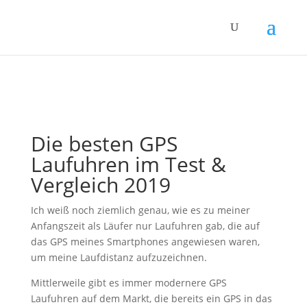
Die besten GPS
Laufuhren im Test &
Vergleich 2019
Ich weiß noch ziemlich genau, wie es zu meiner
Anfangszeit als Läufer nur Laufuhren gab, die auf
das GPS meines Smartphones angewiesen waren,
um meine Laufdistanz aufzuzeichnen.
Mittlerweile gibt es immer modernere GPS
Laufuhren auf dem Markt, die bereits ein GPS in das