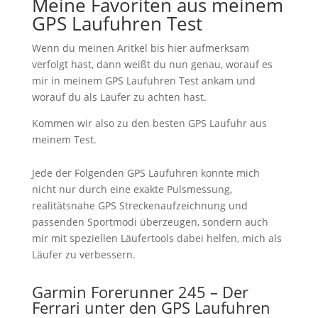
Meine Favoriten aus meinem
GPS Laufuhren Test
Wenn du meinen Aritkel bis hier aufmerksam
verfolgt hast, dann weißt du nun genau, worauf es
mir in meinem GPS Laufuhren Test ankam und
worauf du als Läufer zu achten hast.
Kommen wir also zu den besten GPS Laufuhr aus
meinem Test.
Jede der Folgenden GPS Laufuhren konnte mich
nicht nur durch eine exakte Pulsmessung,
realitätsnahe GPS Streckenaufzeichnung und
passenden Sportmodi überzeugen, sondern auch
mir mit speziellen Läufertools dabei helfen, mich als
Läufer zu verbessern.
Garmin Forerunner 245 – Der
Ferrari unter den GPS Laufuhren