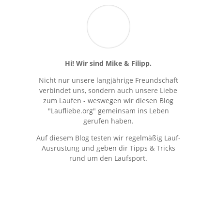
Hi! Wir sind Mike & Filipp.
Nicht nur unsere langjährige Freundschaft
verbindet uns, sondern auch unsere Liebe
zum Laufen - weswegen wir diesen Blog
"Laufliebe.org" gemeinsam ins Leben
gerufen haben.
Auf diesem Blog testen wir regelmäßig Lauf-
Ausrüstung und geben dir Tipps & Tricks
rund um den Laufsport.
Kostenloser Newsletter