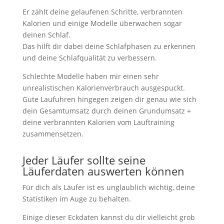
Er zählt deine gelaufenen Schritte, verbrannten
Kalorien und einige Modelle überwachen sogar
deinen Schlaf.
Das hilft dir dabei deine Schlafphasen zu erkennen
und deine Schlafqualität zu verbessern.
Schlechte Modelle haben mir einen sehr
unrealistischen Kalorienverbrauch ausgespuckt.
Gute Laufuhren hingegen zeigen dir genau wie sich
dein Gesamtumsatz durch deinen Grundumsatz +
deine verbrannten Kalorien vom Lauftraining
zusammensetzen.
Jeder Läufer sollte seine
Läuferdaten auswerten können
Für dich als Läufer ist es unglaublich wichtig, deine
Statistiken im Auge zu behalten.
Einige dieser Eckdaten kannst du dir vielleicht grob