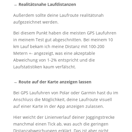
→ Realitätsnahe Laufdistanzen
Außerdem sollte deine Laufroute realitätsnah
aufgezeichnet werden.
Bei diesem Punkt haben die meisten GPS Laufuhren
in meinem Test gut abgeschnitten. Bei meinem 10
km Lauf bekam ich meine Distanz mit 100-200
Metern +- angezeigt, was eine akzeptable
Abweichung von 1-2% entspricht und die
Laufstatistiken kaum verfälscht.
→ Route auf der Karte anzeigen lassen
Bei GPS Laufuhren von Polar oder Garmin hast du im
Anschluss die Möglichkeit, deine Laufroute visuell
auf einer Karte in der App anzeigen zulassen.
Hier weicht der Linienverlauf deiner Joggingstrecke
manchmal einen Tick ab, was auch die geringen
Distanzabweichungen erklärt. Das ist aber nicht