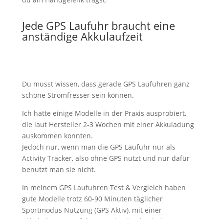
Jede GPS Laufuhr braucht eine
anständige Akkulaufzeit
Du musst wissen, dass gerade GPS Laufuhren ganz
schöne Stromfresser sein können.
Ich hatte einige Modelle in der Praxis ausprobiert,
die laut Hersteller 2-3 Wochen mit einer Akkuladung
auskommen konnten.
Jedoch nur, wenn man die GPS Laufuhr nur als
Activity Tracker, also ohne GPS nutzt und nur dafür
benutzt man sie nicht.
In meinem GPS Laufuhren Test & Vergleich haben
gute Modelle trotz 60-90 Minuten täglicher
Sportmodus Nutzung (GPS Aktiv), mit einer