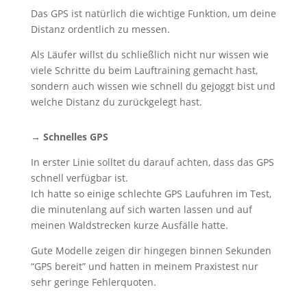
Das GPS ist natürlich die wichtige Funktion, um deine
Distanz ordentlich zu messen.
Als Läufer willst du schließlich nicht nur wissen wie
viele Schritte du beim Lauftraining gemacht hast,
sondern auch wissen wie schnell du gejoggt bist und
welche Distanz du zurückgelegt hast.
→ Schnelles GPS
In erster Linie solltet du darauf achten, dass das GPS
schnell verfügbar ist.
Ich hatte so einige schlechte GPS Laufuhren im Test,
die minutenlang auf sich warten lassen und auf
meinen Waldstrecken kurze Ausfälle hatte.
Gute Modelle zeigen dir hingegen binnen Sekunden
“GPS bereit” und hatten in meinem Praxistest nur
sehr geringe Fehlerquoten.