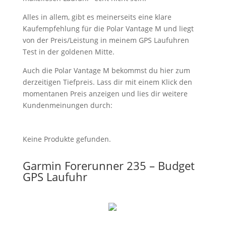
Alles in allem, gibt es meinerseits eine klare
Kaufempfehlung für die Polar Vantage M und liegt
von der Preis/Leistung in meinem GPS Laufuhren
Test in der goldenen Mitte.
Auch die Polar Vantage M bekommst du hier zum
derzeitigen Tiefpreis. Lass dir mit einem Klick den
momentanen Preis anzeigen und lies dir weitere
Kundenmeinungen durch:
Keine Produkte gefunden.
Garmin Forerunner 235 – Budget
GPS Laufuhr