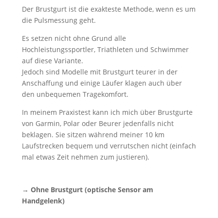
Der Brustgurt ist die exakteste Methode, wenn es um
die Pulsmessung geht.
Es setzen nicht ohne Grund alle
Hochleistungssportler, Triathleten und Schwimmer
auf diese Variante.
Jedoch sind Modelle mit Brustgurt teurer in der
Anschaffung und einige Läufer klagen auch über
den unbequemen Tragekomfort.
In meinem Praxistest kann ich mich über Brustgurte
von Garmin, Polar oder Beurer jedenfalls nicht
beklagen. Sie sitzen während meiner 10 km
Laufstrecken bequem und verrutschen nicht (einfach
mal etwas Zeit nehmen zum justieren).
→ Ohne Brustgurt (optische Sensor am
Handgelenk)