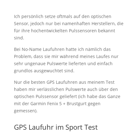
Ich persönlich setze oftmals auf den optischen
Sensor, jedoch nur bei namenhaften Herstellern, die
für ihre hochentwickelten Pulssensoren bekannt
sind.
Bei No-Name Laufuhren hatte ich nämlich das
Problem, dass sie mir während meines Laufes nur
sehr ungenaue Pulswerte lieferten und einfach
grundlos ausgewuchtet sind.
Nur die besten GPS Laufuhren aus meinem Test
haben mir verlässlichen Pulswerte auch über den
optischen Pulssensor geliefert (ich habe das Ganze
mit der Garmin Fenix 5 + Brustgurt gegen
gemessen).
GPS Laufuhr im Sport Test