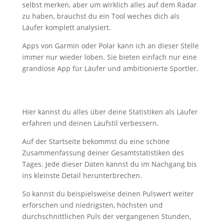
selbst merken, aber um wirklich alles auf dem Radar
zu haben, brauchst du ein Tool weches dich als
Läufer komplett analysiert.
Apps von Garmin oder Polar kann ich an dieser Stelle
immer nur wieder loben. Sie bieten einfach nur eine
grandiose App für Läufer und ambitionierte Sportler.
Hier kannst du alles über deine Statistiken als Läufer
erfahren und deinen Laufstil verbessern.
Auf der Startseite bekommst du eine schöne
Zusammenfassung deiner Gesamtstatistiken des
Tages. Jede dieser Daten kannst du im Nachgang bis
ins kleinste Detail herunterbrechen.
So kannst du beispielsweise deinen Pulswert weiter
erforschen und niedrigsten, höchsten und
durchschnittlichen Puls der vergangenen Stunden,