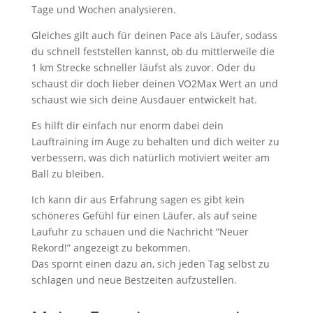
Tage und Wochen analysieren.
Gleiches gilt auch für deinen Pace als Läufer, sodass
du schnell feststellen kannst, ob du mittlerweile die
1 km Strecke schneller läufst als zuvor. Oder du
schaust dir doch lieber deinen VO2Max Wert an und
schaust wie sich deine Ausdauer entwickelt hat.
Es hilft dir einfach nur enorm dabei dein
Lauftraining im Auge zu behalten und dich weiter zu
verbessern, was dich natürlich motiviert weiter am
Ball zu bleiben.
Ich kann dir aus Erfahrung sagen es gibt kein
schöneres Gefühl für einen Läufer, als auf seine
Laufuhr zu schauen und die Nachricht “Neuer
Rekord!” angezeigt zu bekommen.
Das spornt einen dazu an, sich jeden Tag selbst zu
schlagen und neue Bestzeiten aufzustellen.