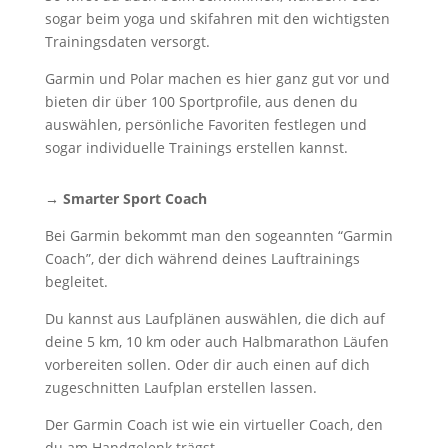
sogar beim yoga und skifahren mit den wichtigsten
Trainingsdaten versorgt.
Garmin und Polar machen es hier ganz gut vor und
bieten dir über 100 Sportprofile, aus denen du
auswählen, persönliche Favoriten festlegen und
sogar individuelle Trainings erstellen kannst.
→ Smarter Sport Coach
Bei Garmin bekommt man den sogeannten “Garmin
Coach”, der dich während deines Lauftrainings
begleitet.
Du kannst aus Laufplänen auswählen, die dich auf
deine 5 km, 10 km oder auch Halbmarathon Läufen
vorbereiten sollen. Oder dir auch einen auf dich
zugeschnitten Laufplan erstellen lassen.
Der Garmin Coach ist wie ein virtueller Coach, den
du am Handgelenk trägst.