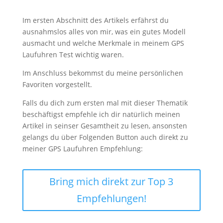
Im ersten Abschnitt des Artikels erfährst du
ausnahmslos alles von mir, was ein gutes Modell
ausmacht und welche Merkmale in meinem GPS
Laufuhren Test wichtig waren.
Im Anschluss bekommst du meine persönlichen
Favoriten vorgestellt.
Falls du dich zum ersten mal mit dieser Thematik
beschäftigst empfehle ich dir natürlich meinen
Artikel in seinser Gesamtheit zu lesen, ansonsten
gelangs du über Folgenden Button auch direkt zu
meiner GPS Laufuhren Empfehlung:
Bring mich direkt zur Top 3
Empfehlungen!