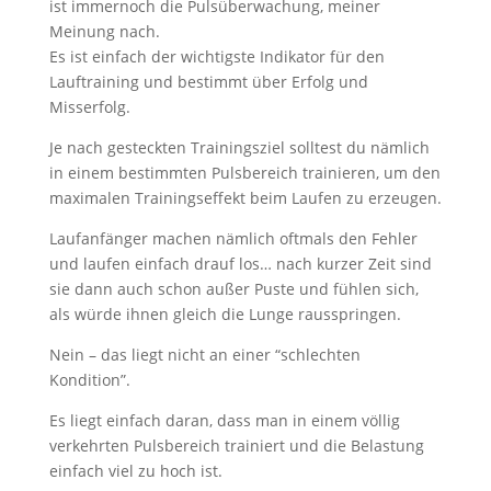
ist immernoch die Pulsüberwachung, meiner
Meinung nach.
Es ist einfach der wichtigste Indikator für den
Lauftraining und bestimmt über Erfolg und
Misserfolg.
Je nach gesteckten Trainingsziel solltest du nämlich
in einem bestimmten Pulsbereich trainieren, um den
maximalen Trainingseffekt beim Laufen zu erzeugen.
Laufanfänger machen nämlich oftmals den Fehler
und laufen einfach drauf los… nach kurzer Zeit sind
sie dann auch schon außer Puste und fühlen sich,
als würde ihnen gleich die Lunge rausspringen.
Nein – das liegt nicht an einer “schlechten
Kondition”.
Es liegt einfach daran, dass man in einem völlig
verkehrten Pulsbereich trainiert und die Belastung
einfach viel zu hoch ist.