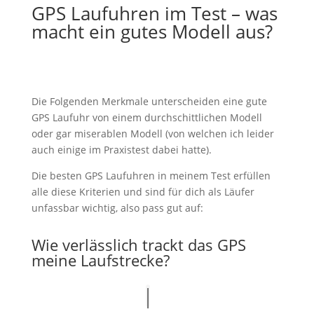
GPS Laufuhren im Test – was
macht ein gutes Modell aus?
Die Folgenden Merkmale unterscheiden eine gute
GPS Laufuhr von einem durchschittlichen Modell
oder gar miserablen Modell (von welchen ich leider
auch einige im Praxistest dabei hatte).
Die besten GPS Laufuhren in meinem Test erfüllen
alle diese Kriterien und sind für dich als Läufer
unfassbar wichtig, also pass gut auf:
Wie verlässlich trackt das GPS
meine Laufstrecke?