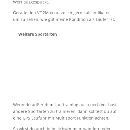
Wert ausgespuckt.
Gerade den VO2Max nutze ich gerne als Indikator
um zu sehen, wie gut meine Kondition als Läufer ist.
→ Weitere Sportarten
Wenn du außer dem Lauftraining auch noch vor hast
andere Sportarten zu trainieren, dann solltest du auf
eine GPS Laufuhr mit Multisport Funktion achten.
So wirst du auch beim schwimmen, wandern oder