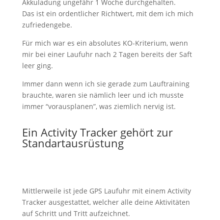
Akkuladung ungefähr 1 Woche durchgehalten.
Das ist ein ordentlicher Richtwert, mit dem ich mich
zufriedengebe.
Für mich war es ein absolutes KO-Kriterium, wenn
mir bei einer Laufuhr nach 2 Tagen bereits der Saft
leer ging.
Immer dann wenn ich sie gerade zum Lauftraining
brauchte, waren sie nämlich leer und ich musste
immer “vorausplanen”, was ziemlich nervig ist.
Ein Activity Tracker gehört zur
Standartausrüstung
Mittlerweile ist jede GPS Laufuhr mit einem Activity
Tracker ausgestattet, welcher alle deine Aktivitäten
auf Schritt und Tritt aufzeichnet.