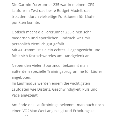
Die Garmin Forerunner 235 war in meinem GPS
Laufuhren Test das beste Budget Modell, das
trotzdem durch vielseitige Funktionen für Läufer
punkten konnte.
Optisch macht die Forerunner 235 einen sehr
modernen und sportlichen Eindruck, was mir
persönlich ziemlich gut gefällt.
Mit 41Gramm ist sie ein echtes Fliegengewicht und
fühlt sich fast schwerelos am Handgelenk an.
Neben den vielen Sportmodi bekommt man
außerdem spezielle Trainingsprogramme für Läufer
angeboten.
Im Laufmodus werden einem die wichtigsten
Laufdaten wie Distanz, Geschwindigkeit, Puls und
Pace angezeigt.
Am Ende des Lauftrainings bekommt man auch noch
einen VO2Max Wert angezeigt und Erholungszeit