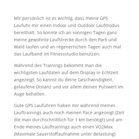
Mir persönlich ist es wichtig, dass meine GPS
Laufuhr mir einen Indoor und Outdoor Laufmodus
bereithält. So konnte ich an sonnigen Tagen ganz
meine gewohnte Laufstrecke durch den Park und
Wald laufen und an regenerischen Tagen auch mal
das Laufband im Fitnessstudio benutzen.
Während des Trainings bekommt man die
wichtigsten Laufdaten auf dem Display in Echtzeit
angezeigt. So kannst du deine Geschwindigkeit,
gelaufene Distanz und vor allem deinen Pulswert im
Auge behalten.
Gute GPS Laufuhren haben mir während meines
Lauftrainings auch noch meinen Pace angezeigt (Zeit
die man durchschnittlich für 1 km benötigt) und am
Ende meines Lauftrainings auch einen VO2Max
(Maximale Sauerstoffaufnahme unter Belastung)