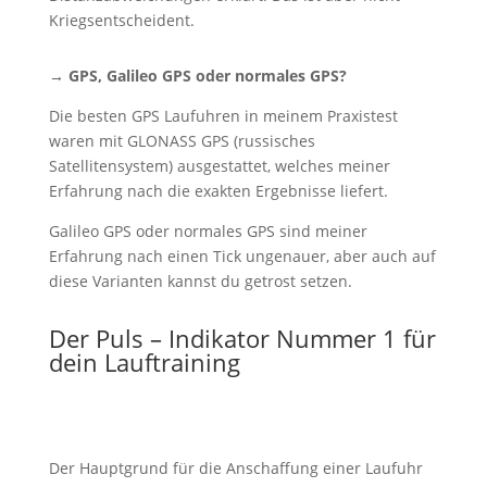
Kriegsentscheident.
→ GPS, Galileo GPS oder normales GPS?
Die besten GPS Laufuhren in meinem Praxistest
waren mit GLONASS GPS (russisches
Satellitensystem) ausgestattet, welches meiner
Erfahrung nach die exakten Ergebnisse liefert.
Galileo GPS oder normales GPS sind meiner
Erfahrung nach einen Tick ungenauer, aber auch auf
diese Varianten kannst du getrost setzen.
Der Puls – Indikator Nummer 1 für
dein Lauftraining
Der Hauptgrund für die Anschaffung einer Laufuhr