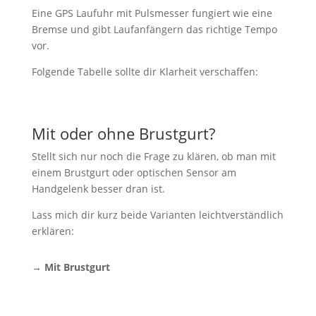
Eine GPS Laufuhr mit Pulsmesser fungiert wie eine
Bremse und gibt Laufanfängern das richtige Tempo
vor.
Folgende Tabelle sollte dir Klarheit verschaffen:
Mit oder ohne Brustgurt?
Stellt sich nur noch die Frage zu klären, ob man mit
einem Brustgurt oder optischen Sensor am
Handgelenk besser dran ist.
Lass mich dir kurz beide Varianten leichtverständlich
erklären:
→ Mit Brustgurt