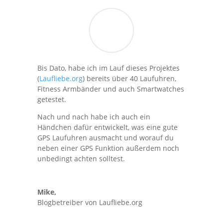
Bis Dato, habe ich im Lauf dieses Projektes
(
Laufliebe.org
) bereits über 40 Laufuhren,
Fitness Armbänder und auch Smartwatches
getestet.
Nach und nach habe ich auch ein
Händchen dafür entwickelt, was eine gute
GPS Laufuhren ausmacht und worauf du
neben einer GPS Funktion außerdem noch
unbedingt achten solltest.
Mike,
Blogbetreiber von Laufliebe.org