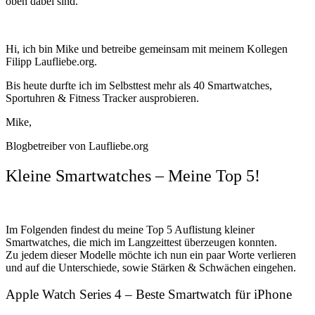
oben dabei sind.
Hi, ich bin Mike und betreibe gemeinsam mit meinem Kollegen
Filipp Laufliebe.org.
Bis heute durfte ich im Selbsttest mehr als 40 Smartwatches,
Sportuhren & Fitness Tracker ausprobieren.
Mike,
Blogbetreiber von Laufliebe.org
Kleine Smartwatches – Meine Top 5!
Im Folgenden findest du meine Top 5 Auflistung kleiner
Smartwatches, die mich im Langzeittest überzeugen konnten.
Zu jedem dieser Modelle möchte ich nun ein paar Worte verlieren
und auf die Unterschiede, sowie Stärken & Schwächen eingehen.
Apple Watch Series 4 – Beste Smartwatch für iPhone