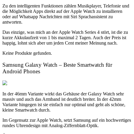
Zu den intelligenten Funktionen zählen Musikplayer, Telefonie und
die Möglichkeit Apps direkt auf der Apple Watch zu installieren
oder auf Whatsapp Nachrichten mit Siri Sprachassistent zu
antworten.
Das einzige, was mich an der Apple Watch Series 4 stört, ist die zu
kurze Akkulaufzeit von 1 bis maximal 2 Tagen. Auch der Preis ist
happig, lohnt sich aber um jeden Cent meiner Meinung nach.
Keine Produkte gefunden.
Samsung Galaxy Watch – Beste Smartwatch für
Android Phones
In der 46mm Variante wirkt das Gehäuse der Galaxy Watch sehr
massiv und auch das Armband ist deutlich breiter. In der 42mm
Variante hingegen ist sie einfach nur optimal und geht als schöne,
kleine Smartwatch durch.
Im Gegensatz zur Apple Watch, setzt Samsung auf ein hochwertiges
rundes Uhrendesign mit Analog-Ziffernblatt-Optik.