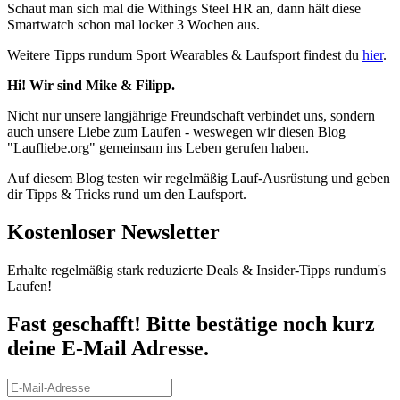
Schaut man sich mal die Withings Steel HR an, dann hält diese
Smartwatch schon mal locker 3 Wochen aus.
Weitere Tipps rundum Sport Wearables & Laufsport findest du
hier
.
Hi! Wir sind Mike & Filipp.
Nicht nur unsere langjährige Freundschaft verbindet uns, sondern
auch unsere Liebe zum Laufen - weswegen wir diesen Blog
"Laufliebe.org" gemeinsam ins Leben gerufen haben.
Auf diesem Blog testen wir regelmäßig Lauf-Ausrüstung und geben
dir Tipps & Tricks rund um den Laufsport.
Kostenloser Newsletter
Erhalte regelmäßig stark reduzierte Deals & Insider-Tipps rundum's
Laufen!
Fast geschafft! Bitte bestätige noch kurz
deine E-Mail Adresse.