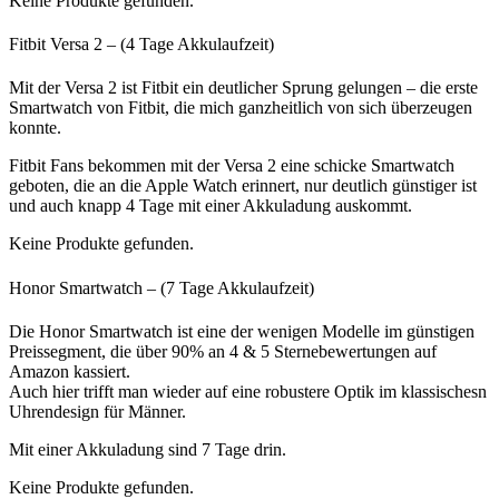
Keine Produkte gefunden.
Fitbit Versa 2 – (4 Tage Akkulaufzeit)
Mit der Versa 2 ist Fitbit ein deutlicher Sprung gelungen – die erste
Smartwatch von Fitbit, die mich ganzheitlich von sich überzeugen
konnte.
Fitbit Fans bekommen mit der Versa 2 eine schicke Smartwatch
geboten, die an die Apple Watch erinnert, nur deutlich günstiger ist
und auch knapp 4 Tage mit einer Akkuladung auskommt.
Keine Produkte gefunden.
Honor Smartwatch – (7 Tage Akkulaufzeit)
Die Honor Smartwatch ist eine der wenigen Modelle im günstigen
Preissegment, die über 90% an 4 & 5 Sternebewertungen auf
Amazon kassiert.
Auch hier trifft man wieder auf eine robustere Optik im klassischesn
Uhrendesign für Männer.
Mit einer Akkuladung sind 7 Tage drin.
Keine Produkte gefunden.