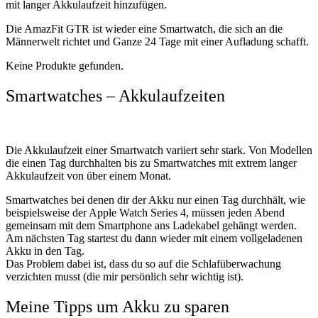
mit langer Akkulaufzeit hinzufügen.
Die AmazFit GTR ist wieder eine Smartwatch, die sich an die
Männerwelt richtet und Ganze 24 Tage mit einer Aufladung schafft.
Keine Produkte gefunden.
Smartwatches – Akkulaufzeiten
Die Akkulaufzeit einer Smartwatch variiert sehr stark. Von Modellen
die einen Tag durchhalten bis zu Smartwatches mit extrem langer
Akkulaufzeit von über einem Monat.
Smartwatches bei denen dir der Akku nur einen Tag durchhält, wie
beispielsweise der Apple Watch Series 4, müssen jeden Abend
gemeinsam mit dem Smartphone ans Ladekabel gehängt werden.
Am nächsten Tag startest du dann wieder mit einem vollgeladenen
Akku in den Tag.
Das Problem dabei ist, dass du so auf die Schlafüberwachung
verzichten musst (die mir persönlich sehr wichtig ist).
Meine Tipps um Akku zu sparen