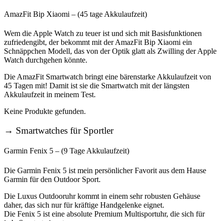
AmazFit Bip Xiaomi – (45 tage Akkulaufzeit)
Wem die Apple Watch zu teuer ist und sich mit Basisfunktionen
zufriedengibt, der bekommt mit der AmazFit Bip Xiaomi ein
Schnäppchen Modell, das von der Optik glatt als Zwilling der Apple
Watch durchgehen könnte.
Die AmazFit Smartwatch bringt eine bärenstarke Akkulaufzeit von
45 Tagen mit! Damit ist sie die Smartwatch mit der längsten
Akkulaufzeit in meinem Test.
Keine Produkte gefunden.
→
Smartwatches für Sportler
Garmin Fenix 5 – (9 Tage Akkulaufzeit)
Die Garmin Fenix 5 ist mein persönlicher Favorit aus dem Hause
Garmin für den Outdoor Sport.
Die Luxus Outdooruhr kommt in einem sehr robusten Gehäuse
daher, das sich nur für kräftige Handgelenke eignet.
Die Fenix 5 ist eine absolute Premium Multisportuhr, die sich für