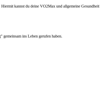
ehen. Hiermit kannst du deine VO2Max und allgemeine Gesundheit
rg" gemeinsam ins Leben gerufen haben.