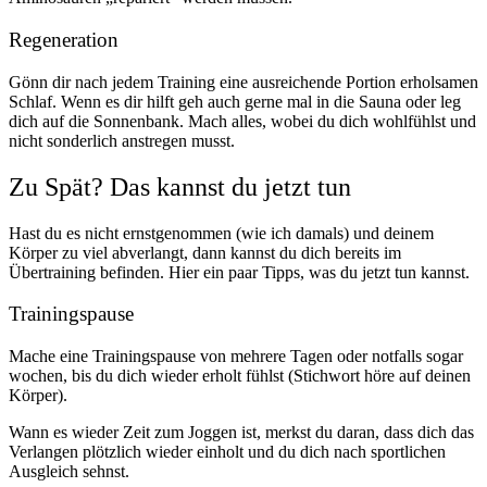
Regeneration
Gönn dir nach jedem Training eine ausreichende Portion erholsamen
Schlaf. Wenn es dir hilft geh auch gerne mal in die Sauna oder leg
dich auf die Sonnenbank. Mach alles, wobei du dich wohlfühlst und
nicht sonderlich anstregen musst.
Zu Spät? Das kannst du jetzt tun
Hast du es nicht ernstgenommen (wie ich damals) und deinem
Körper zu viel abverlangt, dann kannst du dich bereits im
Übertraining befinden. Hier ein paar Tipps, was du jetzt tun kannst.
Trainingspause
Mache eine Trainingspause von mehrere Tagen oder notfalls sogar
wochen, bis du dich wieder erholt fühlst (Stichwort höre auf deinen
Körper).
Wann es wieder Zeit zum Joggen ist, merkst du daran, dass dich das
Verlangen plötzlich wieder einholt und du dich nach sportlichen
Ausgleich sehnst.