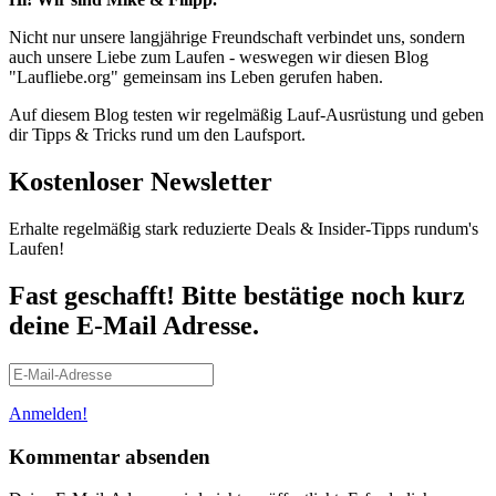
Nicht nur unsere langjährige Freundschaft verbindet uns, sondern
auch unsere Liebe zum Laufen - weswegen wir diesen Blog
"Laufliebe.org" gemeinsam ins Leben gerufen haben.
Auf diesem Blog testen wir regelmäßig Lauf-Ausrüstung und geben
dir Tipps & Tricks rund um den Laufsport.
Kostenloser Newsletter
Erhalte regelmäßig stark reduzierte Deals & Insider-Tipps rundum's
Laufen!
Fast geschafft! Bitte bestätige noch kurz
deine E-Mail Adresse.
Anmelden!
Kommentar absenden