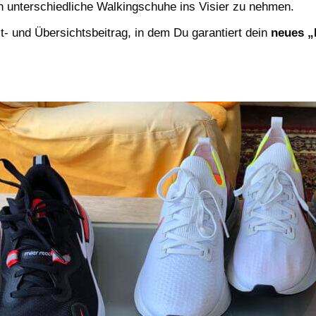
h unterschiedliche Walkingschuhe ins Visier zu nehmen.
st- und Übersichtsbeitrag, in dem Du garantiert dein
neues „
!