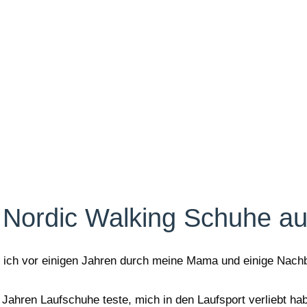
 Nordic Walking Schuhe a
ich vor einigen Jahren durch meine Mama und einige Nachba
t Jahren Laufschuhe teste, mich in den Laufsport verliebt ha