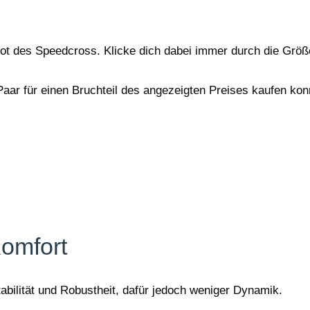
ot des Speedcross. Klicke dich dabei immer durch die Grö
aar für einen Bruchteil des angezeigten Preises kaufen kon
Komfort
bilität und Robustheit, dafür jedoch weniger Dynamik.