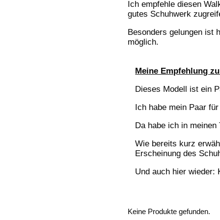
Ich empfehle diesen Wal
gutes Schuhwerk zugreif
Besonders gelungen ist h
möglich.
Meine Empfehlung zu
Dieses Modell ist ein P
Ich habe mein Paar für
Da habe ich in meinen
Wie bereits kurz erwäh
Erscheinung des Schuh
Und auch hier wieder: 
Keine Produkte gefunden.