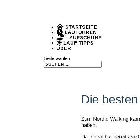
STARTSEITE
LAUFUHREN
LAUFSCHUHE
LAUF TIPPS
ÜBER
Seite wählen
Die besten
Zum Nordic Walking kam 
haben.
Da ich selbst bereits sei