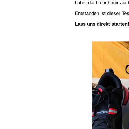
habe, dachte ich mir auc
Entstanden ist dieser Te
Lass uns direkt starten