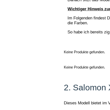
Wichtiger Hinweis zu
Im Folgenden findest 
die Farben.
So habe ich bereits zi
Keine Produkte gefunden.
Keine Produkte gefunden.
2. Salomon Xa
Dieses Modell bietet im 