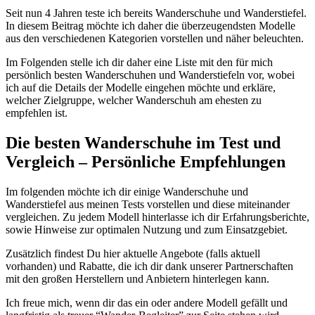
Seit nun 4 Jahren teste ich bereits Wanderschuhe und Wanderstiefel.
In diesem Beitrag möchte ich daher die überzeugendsten Modelle
aus den verschiedenen Kategorien vorstellen und näher beleuchten.
Im Folgenden stelle ich dir daher eine Liste mit den für mich
persönlich besten Wanderschuhen und Wanderstiefeln vor, wobei
ich auf die Details der Modelle eingehen möchte und erkläre,
welcher Zielgruppe, welcher Wanderschuh am ehesten zu
empfehlen ist.
Die besten Wanderschuhe im Test und
Vergleich – Persönliche Empfehlungen
Im folgenden möchte ich dir einige Wanderschuhe und
Wanderstiefel aus meinen Tests vorstellen und diese miteinander
vergleichen. Zu jedem Modell hinterlasse ich dir Erfahrungsberichte,
sowie Hinweise zur optimalen Nutzung und zum Einsatzgebiet.
Zusätzlich findest Du hier aktuelle Angebote (falls aktuell
vorhanden) und Rabatte, die ich dir dank unserer Partnerschaften
mit den großen Herstellern und Anbietern hinterlegen kann.
Ich freue mich, wenn dir das ein oder andere Modell gefällt und