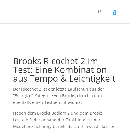
Brooks Ricochet 2 im
Test: Eine Kombination
aus Tempo & Leichtigkeit
Der Ricochet 2 ist der letzte Laufschuh aus der
“Energize”-Kategorie von Brooks, dem ich nun
ebenfalls einen Testbericht widme.
Neben dem Brooks Bedlam 2 und dem Brooks
Levitate 3, der anhand der Zahl hinter seiner
Modellbezeichnung bereits darauf hinweist, dass er