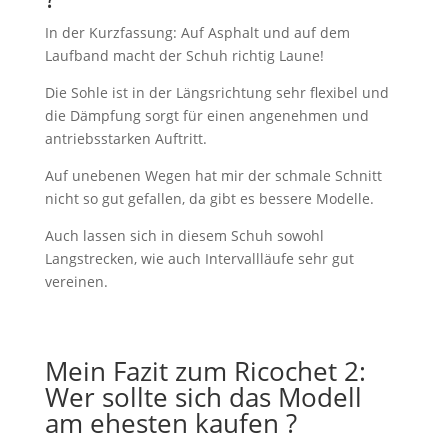
In der Kurzfassung: Auf Asphalt und auf dem
Laufband macht der Schuh richtig Laune!
Die Sohle ist in der Längsrichtung sehr flexibel und
die Dämpfung sorgt für einen angenehmen und
antriebsstarken Auftritt.
Auf unebenen Wegen hat mir der schmale Schnitt
nicht so gut gefallen, da gibt es bessere Modelle.
Auch lassen sich in diesem Schuh sowohl
Langstrecken, wie auch Intervallläufe sehr gut
vereinen.
Mein Fazit zum Ricochet 2:
Wer sollte sich das Modell
am ehesten kaufen ?