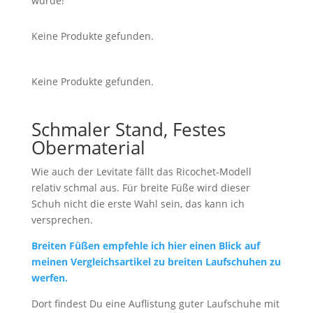
wurde!
Keine Produkte gefunden.
Keine Produkte gefunden.
Schmaler Stand, Festes
Obermaterial
Wie auch der Levitate fällt das Ricochet-Modell
relativ schmal aus. Für breite Füße wird dieser
Schuh nicht die erste Wahl sein, das kann ich
versprechen.
Breiten Füßen empfehle ich hier einen Blick auf
meinen Vergleichsartikel zu breiten Laufschuhen zu
werfen.
Dort findest Du eine Auflistung guter Laufschuhe mit