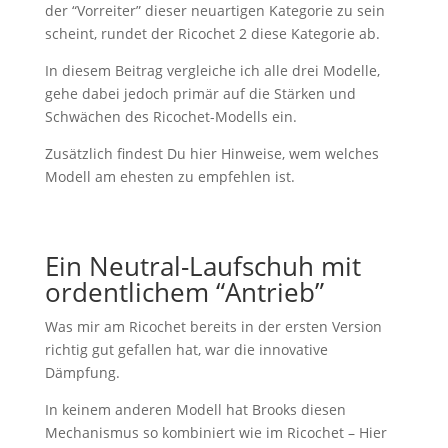
der “Vorreiter” dieser neuartigen Kategorie zu sein
scheint, rundet der Ricochet 2 diese Kategorie ab.
In diesem Beitrag vergleiche ich alle drei Modelle,
gehe dabei jedoch primär auf die Stärken und
Schwächen des Ricochet-Modells ein.
Zusätzlich findest Du hier Hinweise, wem welches
Modell am ehesten zu empfehlen ist.
Ein Neutral-Laufschuh mit
ordentlichem “Antrieb”
Was mir am Ricochet bereits in der ersten Version
richtig gut gefallen hat, war die innovative
Dämpfung.
In keinem anderen Modell hat Brooks diesen
Mechanismus so kombiniert wie im Ricochet – Hier