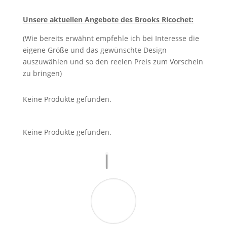
Unsere aktuellen Angebote des Brooks Ricochet:
(Wie bereits erwähnt empfehle ich bei Interesse die
eigene Größe und das gewünschte Design
auszuwählen und so den reelen Preis zum Vorschein
zu bringen)
Keine Produkte gefunden.
Keine Produkte gefunden.