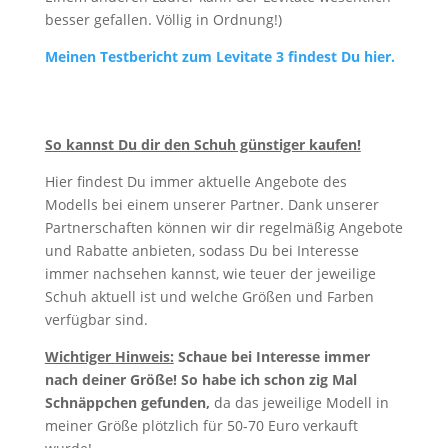
besser gefallen. Völlig in Ordnung!)
Meinen Testbericht zum Levitate 3 findest Du hier.
So kannst Du dir den Schuh günstiger kaufen!
Hier findest Du immer aktuelle Angebote des
Modells bei einem unserer Partner. Dank unserer
Partnerschaften können wir dir regelmäßig Angebote
und Rabatte anbieten, sodass Du bei Interesse
immer nachsehen kannst, wie teuer der jeweilige
Schuh aktuell ist und welche Größen und Farben
verfügbar sind.
Wichtiger Hinweis:
Schaue bei Interesse immer
nach deiner Größe! So habe ich schon zig Mal
Schnäppchen gefunden,
da das jeweilige Modell in
meiner Größe plötzlich für 50-70 Euro verkauft