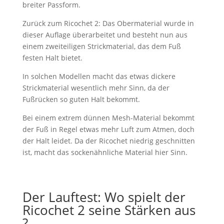
breiter Passform.
Zurück zum Ricochet 2: Das Obermaterial wurde in
dieser Auflage überarbeitet und besteht nun aus
einem zweiteiligen Strickmaterial, das dem Fuß
festen Halt bietet.
In solchen Modellen macht das etwas dickere
Strickmaterial wesentlich mehr Sinn, da der
Fußrücken so guten Halt bekommt.
Bei einem extrem dünnen Mesh-Material bekommt
der Fuß in Regel etwas mehr Luft zum Atmen, doch
der Halt leidet. Da der Ricochet niedrig geschnitten
ist, macht das sockenähnliche Material hier Sinn.
Der Lauftest: Wo spielt der
Ricochet 2 seine Stärken aus
?