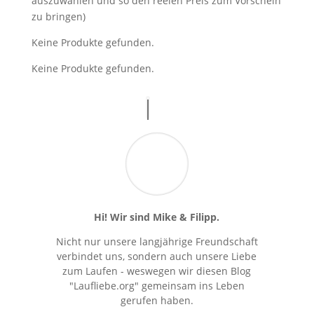
auszuwählen und so den reelen Preis zum Vorschein
zu bringen)
Keine Produkte gefunden.
Keine Produkte gefunden.
Hi! Wir sind Mike & Filipp.
Nicht nur unsere langjährige Freundschaft
verbindet uns, sondern auch unsere Liebe
zum Laufen - weswegen wir diesen Blog
"Laufliebe.org" gemeinsam ins Leben
gerufen haben.