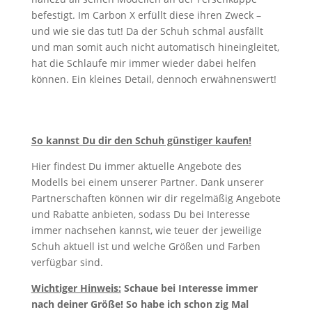
befestigt. Im Carbon X erfüllt diese ihren Zweck –
und wie sie das tut! Da der Schuh schmal ausfällt
und man somit auch nicht automatisch hineingleitet,
hat die Schlaufe mir immer wieder dabei helfen
können. Ein kleines Detail, dennoch erwähnenswert!
So kannst Du dir den Schuh günstiger kaufen!
Hier findest Du immer aktuelle Angebote des
Modells bei einem unserer Partner. Dank unserer
Partnerschaften können wir dir regelmäßig Angebote
und Rabatte anbieten, sodass Du bei Interesse
immer nachsehen kannst, wie teuer der jeweilige
Schuh aktuell ist und welche Größen und Farben
verfügbar sind.
Wichtiger Hinweis:
Schaue bei Interesse immer
nach deiner Größe! So habe ich schon zig Mal