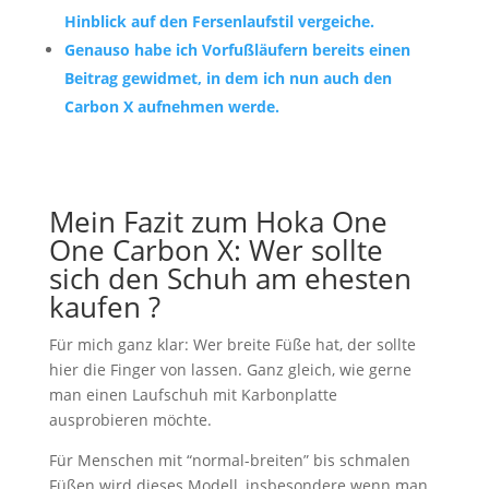
Hinblick auf den Fersenlaufstil vergeiche.
Genauso habe ich Vorfußläufern bereits einen
Beitrag gewidmet, in dem ich nun auch den
Carbon X aufnehmen werde.
Mein Fazit zum Hoka One
One Carbon X: Wer sollte
sich den Schuh am ehesten
kaufen ?
Für mich ganz klar: Wer breite Füße hat, der sollte
hier die Finger von lassen. Ganz gleich, wie gerne
man einen Laufschuh mit Karbonplatte
ausprobieren möchte.
Für Menschen mit “normal-breiten” bis schmalen
Füßen wird dieses Modell, insbesondere wenn man