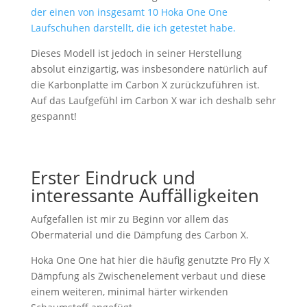
der einen von insgesamt 10 Hoka One One
Laufschuhen darstellt, die ich getestet habe.
Dieses Modell ist jedoch in seiner Herstellung
absolut einzigartig, was insbesondere natürlich auf
die Karbonplatte im Carbon X zurückzuführen ist.
Auf das Laufgefühl im Carbon X war ich deshalb sehr
gespannt!
Erster Eindruck und
interessante Auffälligkeiten
Aufgefallen ist mir zu Beginn vor allem das
Obermaterial und die Dämpfung des Carbon X.
Hoka One One hat hier die häufig genutzte Pro Fly X
Dämpfung als Zwischenelement verbaut und diese
einem weiteren, minimal härter wirkenden