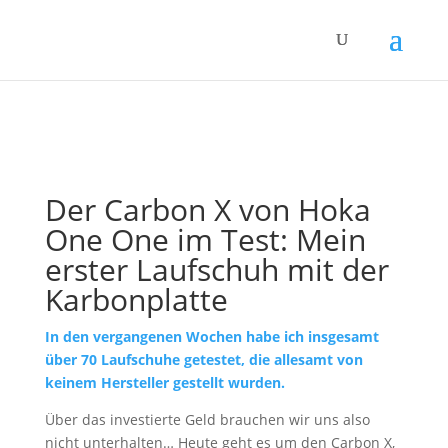
Der Carbon X von Hoka
One One im Test: Mein
erster Laufschuh mit der
Karbonplatte
In den vergangenen Wochen habe ich insgesamt
über 70 Laufschuhe getestet, die allesamt von
keinem Hersteller gestellt wurden.
Über das investierte Geld brauchen wir uns also
nicht unterhalten… Heute geht es um den Carbon X,