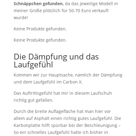
Schnäppchen gefunden,
da das jeweilige Modell in
meiner Größe plötzlich für 50-70 Euro verkauft
wurde!
Keine Produkte gefunden.
Keine Produkte gefunden.
Die Dämpfung und das
Laufgefühl
Kommen wir zur Hauptsache, nämlich der Dämpfung
und dem Laufgefühl im Carbon X.
Das Auftrittsgefühl hat mir in diesem Laufschuh
richtig gut gefallen.
Durch die breite Auflagefläche hat man hier vor
allem auf Asphalt einen richtig gutes Laufgefühl. Die
Karbonplatte hilft spürbar bei der Beschleunigung –
So ein schnelles Laufgefühl hatte ich bisher in