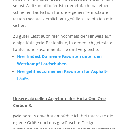
selbst Wettkampfläufer ist oder einfach mal einen
schnellen Laufschuh für die eigenen Tempoläufe
testen möchte, ziemlich gut gefallen. Da bin ich mir
sicher.
Zu guter Letzt auch hier nochmals der Hinweis auf
einige Kategorie-Bestenliste, in denen ich getestete
Laufschuhe zusammenfasse und vergleiche:
Hier findest Du meine Favoriten unter den
Wettkampf-Laufschuhen.
Hier geht es zu meinen Favoriten für Asphalt-
Läufe.
Unsere aktuellen Angebote des Hoka One One
Carbon X:
(Wie bereits erwähnt empfehle ich bei Interesse die
eigene Größe und das gewünschte Design