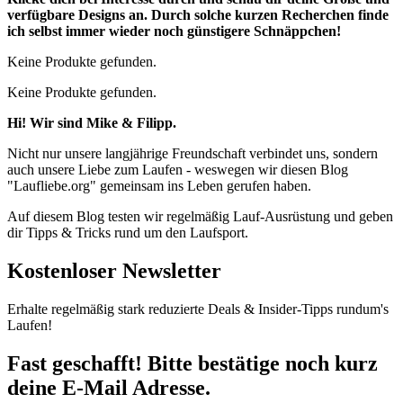
verfügbare Designs an. Durch solche kurzen Recherchen finde
ich selbst immer wieder noch günstigere Schnäppchen!
Keine Produkte gefunden.
Keine Produkte gefunden.
Hi! Wir sind Mike & Filipp.
Nicht nur unsere langjährige Freundschaft verbindet uns, sondern
auch unsere Liebe zum Laufen - weswegen wir diesen Blog
"Laufliebe.org" gemeinsam ins Leben gerufen haben.
Auf diesem Blog testen wir regelmäßig Lauf-Ausrüstung und geben
dir Tipps & Tricks rund um den Laufsport.
Kostenloser Newsletter
Erhalte regelmäßig stark reduzierte Deals & Insider-Tipps rundum's
Laufen!
Fast geschafft! Bitte bestätige noch kurz
deine E-Mail Adresse.