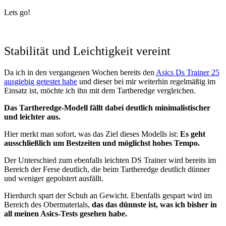
Lets go!
Stabilität und Leichtigkeit vereint
Da ich in den vergangenen Wochen bereits den
Asics Ds Trainer 25
ausgiebig getestet habe
und dieser bei mir weiterhin regelmäßig im
Einsatz ist, möchte ich ihn mit dem Tartheredge vergleichen.
Das Tartheredge-Modell fällt dabei deutlich minimalistischer
und leichter aus.
Hier merkt man sofort, was das Ziel dieses Modells ist:
Es geht
ausschließlich um Bestzeiten und möglichst hohes Tempo.
Der Unterschied zum ebenfalls leichten DS Trainer wird bereits im
Bereich der Ferse deutlich, die beim Tartheredge deutlich dünner
und weniger gepolstert ausfällt.
Hierdurch spart der Schuh an Gewicht. Ebenfalls gespart wird im
Bereich des Obermaterials,
das das dünnste ist, was ich bisher in
all meinen Asics-Tests gesehen habe.