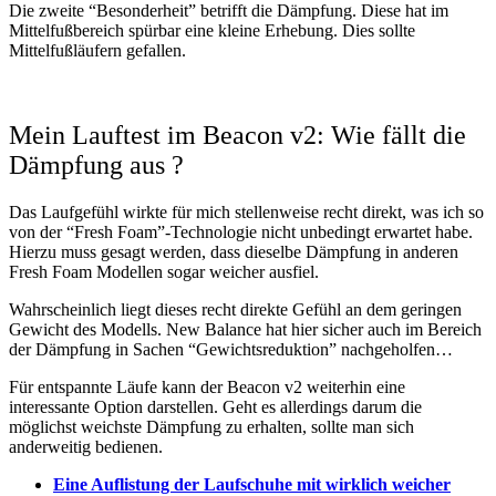
Die zweite “Besonderheit” betrifft die Dämpfung. Diese hat im
Mittelfußbereich spürbar eine kleine Erhebung. Dies sollte
Mittelfußläufern gefallen.
Mein Lauftest im Beacon v2: Wie fällt die
Dämpfung aus ?
Das Laufgefühl wirkte für mich stellenweise recht direkt, was ich so
von der “Fresh Foam”-Technologie nicht unbedingt erwartet habe.
Hierzu muss gesagt werden, dass dieselbe Dämpfung in anderen
Fresh Foam Modellen sogar weicher ausfiel.
Wahrscheinlich liegt dieses recht direkte Gefühl an dem geringen
Gewicht des Modells. New Balance hat hier sicher auch im Bereich
der Dämpfung in Sachen “Gewichtsreduktion” nachgeholfen…
Für entspannte Läufe kann der Beacon v2 weiterhin eine
interessante Option darstellen. Geht es allerdings darum die
möglichst weichste Dämpfung zu erhalten, sollte man sich
anderweitig bedienen.
Eine Auflistung der Laufschuhe mit wirklich weicher