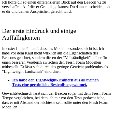
Ich hoffe dir so einen differenzierten Blick auf den Beacon v2 zu
verschaffen. Auf dieser Grundlage kannst Du dann entscheiden, ob
er dir und deinen Ansprüchen gerecht wird.
Der erste Eindruck und einige
Auffälligkeiten
In erster Linie fällt auf, dass das Modell besonders leicht ist. Ich
habe vor dem Kauf nicht wirklich auf die Eigenschaften des
Beacons geachtet, sondern diesen der “Vollständigkeit” halber für
einen besseren Vergleich zwischen den Fresh Foam Modellen
mitbestellt. Er lässt sich durch das geringe Gewicht problemlos als
“Lightweight-Laufschuh” einordnen.
Ich habe den Lightweight-Trainern aus all meinen
Tests eine persönliche Bestenliste gewidmet.
Gewichtstechnisch lässt sich der Beacon sogar mit dem Fresh Foam
Tempo vergleichen, bei dem ich mir vor den Tests gedacht habe,
dass er mit Abstand der leichteste sein sollte unter den Fresh Foam
Modellen.