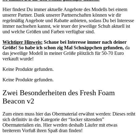
Hier findest Du immer aktuelle Angebote des Modells bei einem
unserer Partner. Dank unserer Partnerschaften können wir dir
regelmäßig Angebote und Rabatte anbieten, sodass Du bei Interesse
immer nachsehen kannst, wie teuer der jeweilige Schuh aktuell ist
und welche Größen und Farben verfügbar sind.
Wichtiger Hinweis:
Schaue bei Interesse immer nach deiner
Größe! So habe ich schon zig Mal Schnäppchen gefunden,
da
das jeweilige Modell in meiner Größe plötzlich für 50-70 Euro
verkauft wurde!
Keine Produkte gefunden.
Keine Produkte gefunden.
Zwei Besonderheiten des Fresh Foam
Beacon v2
Zum einen muss hier das Obermaterial erwähnt werden: Dieses reiht
sich definitiv in die Kategorie der “locker sitzenden”
Obermaterialien ein. Hier werden deshalb Läufer mit etwas
breiterem Vorfuß ihren Spaß dran finden!