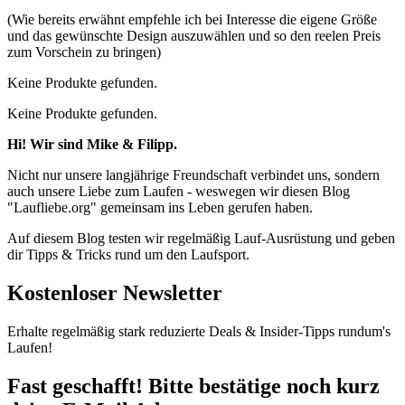
(Wie bereits erwähnt empfehle ich bei Interesse die eigene Größe
und das gewünschte Design auszuwählen und so den reelen Preis
zum Vorschein zu bringen)
Keine Produkte gefunden.
Keine Produkte gefunden.
Hi! Wir sind Mike & Filipp.
Nicht nur unsere langjährige Freundschaft verbindet uns, sondern
auch unsere Liebe zum Laufen - weswegen wir diesen Blog
"Laufliebe.org" gemeinsam ins Leben gerufen haben.
Auf diesem Blog testen wir regelmäßig Lauf-Ausrüstung und geben
dir Tipps & Tricks rund um den Laufsport.
Kostenloser Newsletter
Erhalte regelmäßig stark reduzierte Deals & Insider-Tipps rundum's
Laufen!
Fast geschafft! Bitte bestätige noch kurz