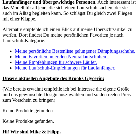
Laufanfänger und übergewichtige Personen.
Auch interessant ist
das Modell für all jene, die sich einen Laufschuh suchen, der sie
auch im Alltag begleiten kann. So schlägst Du gleich zwei Fliegen
mit einer Klappe.
Alternativ empfehle ich einen Blick auf meine Übersichtsartikel zu
werfen. Dort findest Du meine persönlichen Favoriten je nach
Laufschuh-Kategorie:
Meine persönliche Bestenliste gelungener Dämpfungsschuhe.
Meine Favoriten unter den Neutrallaufschuhen.
Meine Empfehlungen für schwere Läufer.
Meine Laufschuh-Empfehlungen für Laufanfänger.
Unsere aktuellen Angebote des Brooks Glycerin:
(Wie bereits erwähnt empfehle ich bei Interesse die eigene Größe
und das gewünschte Design auszuwählen und so den reelen Preis
zum Vorschein zu bringen)
Keine Produkte gefunden.
Keine Produkte gefunden.
Hi! Wir sind Mike & Filipp.