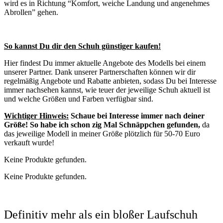
wird es in Richtung “Komfort, weiche Landung und angenehmes
Abrollen” gehen.
So kannst Du dir den Schuh günstiger kaufen!
Hier findest Du immer aktuelle Angebote des Modells bei einem
unserer Partner. Dank unserer Partnerschaften können wir dir
regelmäßig Angebote und Rabatte anbieten, sodass Du bei Interesse
immer nachsehen kannst, wie teuer der jeweilige Schuh aktuell ist
und welche Größen und Farben verfügbar sind.
Wichtiger Hinweis:
Schaue bei Interesse immer nach deiner
Größe! So habe ich schon zig Mal Schnäppchen gefunden,
da
das jeweilige Modell in meiner Größe plötzlich für 50-70 Euro
verkauft wurde!
Keine Produkte gefunden.
Keine Produkte gefunden.
Definitiv mehr als ein bloßer Laufschuh