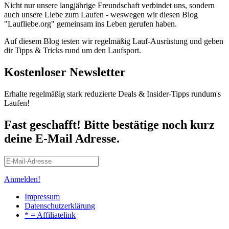
Nicht nur unsere langjährige Freundschaft verbindet uns, sondern
auch unsere Liebe zum Laufen - weswegen wir diesen Blog
"Laufliebe.org" gemeinsam ins Leben gerufen haben.
Auf diesem Blog testen wir regelmäßig Lauf-Ausrüstung und geben
dir Tipps & Tricks rund um den Laufsport.
Kostenloser Newsletter
Erhalte regelmäßig stark reduzierte Deals & Insider-Tipps rundum's
Laufen!
Fast geschafft! Bitte bestätige noch kurz
deine E-Mail Adresse.
Anmelden!
Impressum
Datenschutzerklärung
* = Affiliatelink