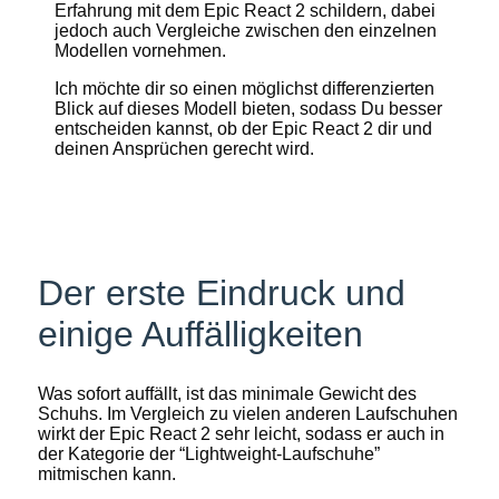
Erfahrung mit dem Epic React 2 schildern, dabei
jedoch auch Vergleiche zwischen den einzelnen
Modellen vornehmen.
Ich möchte dir so einen möglichst differenzierten
Blick auf dieses Modell bieten, sodass Du besser
entscheiden kannst, ob der Epic React 2 dir und
deinen Ansprüchen gerecht wird.
Der erste Eindruck und
einige Auffälligkeiten
Was sofort auffällt, ist das minimale Gewicht des
Schuhs. Im Vergleich zu vielen anderen Laufschuhen
wirkt der Epic React 2 sehr leicht, sodass er auch in
der Kategorie der “Lightweight-Laufschuhe”
mitmischen kann.