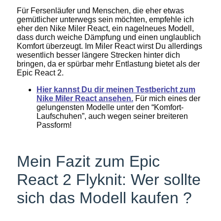
Für Fersenläufer und Menschen, die eher etwas
gemütlicher unterwegs sein möchten, empfehle ich
eher den Nike Miler React, ein nagelneues Modell,
dass durch weiche Dämpfung und einen unglaublich
Komfort überzeugt. Im Miler React wirst Du allerdings
wesentlich besser längere Strecken hinter dich
bringen, da er spürbar mehr Entlastung bietet als der
Epic React 2.
Hier kannst Du dir meinen Testbericht zum
Nike Miler React ansehen.
Für mich eines der
gelungensten Modelle unter den “Komfort-
Laufschuhen”, auch wegen seiner breiteren
Passform!
Mein Fazit zum Epic
React 2 Flyknit: Wer sollte
sich das Modell kaufen ?