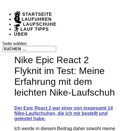
STARTSEITE
LAUFUHREN
LAUFSCHUHE
LAUF TIPPS
ÜBER
Seite wählen
Nike Epic React 2
Flyknit im Test: Meine
Erfahrung mit dem
leichten Nike-Laufschuh
Der Epic React 2 war einer von insgesamt 14
Nike-Laufschuhen, die ich mir bestellt und
getestet habe.
Ich werde in diesem Beitrag daher sowohl meine