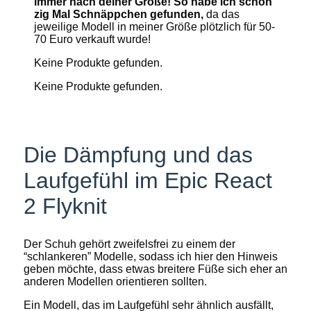
immer nach deiner Größe! So habe ich schon
zig Mal Schnäppchen gefunden,
da das
jeweilige Modell in meiner Größe plötzlich für 50-
70 Euro verkauft wurde!
Keine Produkte gefunden.
Keine Produkte gefunden.
Die Dämpfung und das
Laufgefühl im Epic React
2 Flyknit
Der Schuh gehört zweifelsfrei zu einem der
“schlankeren” Modelle, sodass ich hier den Hinweis
geben möchte, dass etwas breitere Füße sich eher an
anderen Modellen orientieren sollten.
Ein Modell, das im Laufgefühl sehr ähnlich ausfällt,