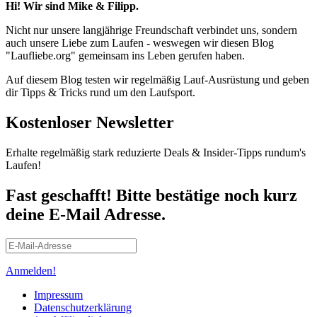
Hi! Wir sind Mike & Filipp.
Nicht nur unsere langjährige Freundschaft verbindet uns, sondern
auch unsere Liebe zum Laufen - weswegen wir diesen Blog
"Laufliebe.org" gemeinsam ins Leben gerufen haben.
Auf diesem Blog testen wir regelmäßig Lauf-Ausrüstung und geben
dir Tipps & Tricks rund um den Laufsport.
Kostenloser Newsletter
Erhalte regelmäßig stark reduzierte Deals & Insider-Tipps rundum's
Laufen!
Fast geschafft! Bitte bestätige noch kurz
deine E-Mail Adresse.
Anmelden!
Impressum
Datenschutzerklärung