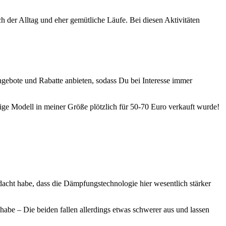
der Alltag und eher gemütliche Läufe. Bei diesen Aktivitäten
ngebote und Rabatte anbieten, sodass Du bei Interesse immer
ige Modell in meiner Größe plötzlich für 50-70 Euro verkauft wurde!
dacht habe, dass die Dämpfungstechnologie hier wesentlich stärker
habe – Die beiden fallen allerdings etwas schwerer aus und lassen