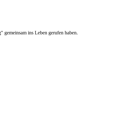
rg" gemeinsam ins Leben gerufen haben.