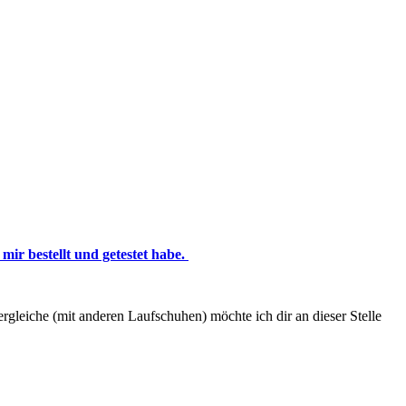
mir bestellt und getestet habe.
gleiche (mit anderen Laufschuhen) möchte ich dir an dieser Stelle