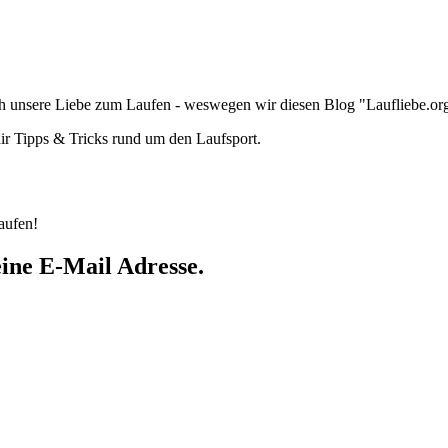
uch unsere Liebe zum Laufen - weswegen wir diesen Blog "Laufliebe.o
ir Tipps & Tricks rund um den Laufsport.
aufen!
eine E-Mail Adresse.