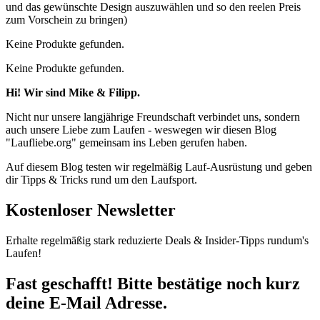
und das gewünschte Design auszuwählen und so den reelen Preis
zum Vorschein zu bringen)
Keine Produkte gefunden.
Keine Produkte gefunden.
Hi! Wir sind Mike & Filipp.
Nicht nur unsere langjährige Freundschaft verbindet uns, sondern
auch unsere Liebe zum Laufen - weswegen wir diesen Blog
"Laufliebe.org" gemeinsam ins Leben gerufen haben.
Auf diesem Blog testen wir regelmäßig Lauf-Ausrüstung und geben
dir Tipps & Tricks rund um den Laufsport.
Kostenloser Newsletter
Erhalte regelmäßig stark reduzierte Deals & Insider-Tipps rundum's
Laufen!
Fast geschafft! Bitte bestätige noch kurz
deine E-Mail Adresse.