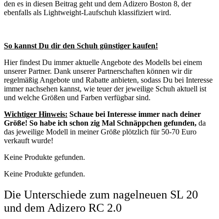
den es in diesen Beitrag geht und dem Adizero Boston 8, der
ebenfalls als Lightweight-Laufschuh klassifiziert wird.
So kannst Du dir den Schuh günstiger kaufen!
Hier findest Du immer aktuelle Angebote des Modells bei einem
unserer Partner. Dank unserer Partnerschaften können wir dir
regelmäßig Angebote und Rabatte anbieten, sodass Du bei Interesse
immer nachsehen kannst, wie teuer der jeweilige Schuh aktuell ist
und welche Größen und Farben verfügbar sind.
Wichtiger Hinweis:
Schaue bei Interesse immer nach deiner
Größe! So habe ich schon zig Mal Schnäppchen gefunden,
da
das jeweilige Modell in meiner Größe plötzlich für 50-70 Euro
verkauft wurde!
Keine Produkte gefunden.
Keine Produkte gefunden.
Die Unterschiede zum nagelneuen SL 20
und dem Adizero RC 2.0