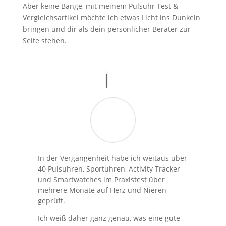
Aber keine Bange, mit meinem Pulsuhr Test &
Vergleichsartikel möchte ich etwas Licht ins Dunkeln
bringen und dir als dein persönlicher Berater zur
Seite stehen.
In der Vergangenheit habe ich weitaus über
40 Pulsuhren, Sportuhren, Activity Tracker
und Smartwatches im Praxistest über
mehrere Monate auf Herz und Nieren
geprüft.
Ich weiß daher ganz genau, was eine gute