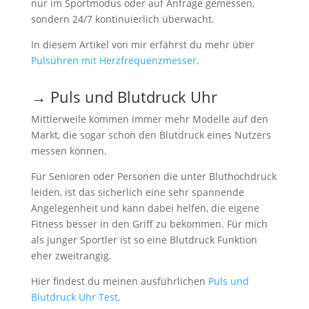
nur im Sportmodus oder auf Anfrage gemessen,
sondern 24/7 kontinuierlich überwacht.
In diesem Artikel von mir erfährst du mehr über
Pulsuhren mit Herzfrequenzmesser
.
→ Puls und Blutdruck Uhr
Mittlerweile kommen immer mehr Modelle auf den
Markt, die sogar schon den Blutdruck eines Nutzers
messen können.
Für Senioren oder Personen die unter Bluthochdruck
leiden, ist das sicherlich eine sehr spannende
Angelegenheit und kann dabei helfen, die eigene
Fitness besser in den Griff zu bekommen. Für mich
als junger Sportler ist so eine Blutdruck Funktion
eher zweitrangig.
Hier findest du meinen ausführlichen
Puls und
Blutdruck Uhr Test
.