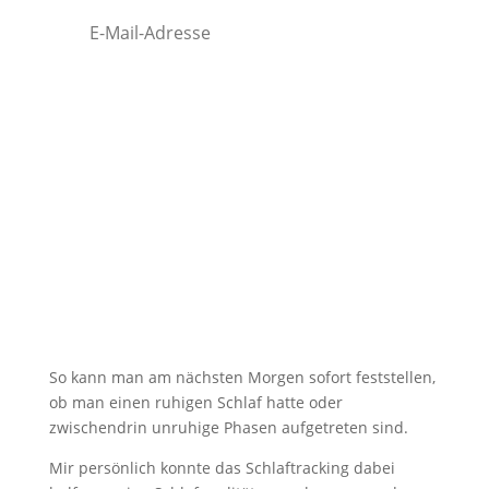
Anmelden!
So kann man am nächsten Morgen sofort feststellen,
ob man einen ruhigen Schlaf hatte oder
zwischendrin unruhige Phasen aufgetreten sind.
Mir persönlich konnte das Schlaftracking dabei