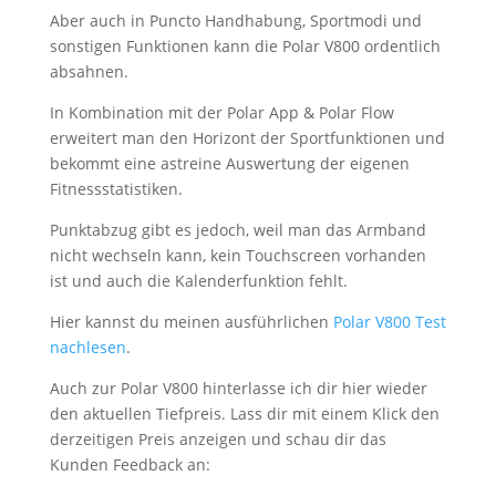
Aber auch in Puncto Handhabung, Sportmodi und
sonstigen Funktionen kann die Polar V800 ordentlich
absahnen.
In Kombination mit der Polar App & Polar Flow
erweitert man den Horizont der Sportfunktionen und
bekommt eine astreine Auswertung der eigenen
Fitnessstatistiken.
Punktabzug gibt es jedoch, weil man das Armband
nicht wechseln kann, kein Touchscreen vorhanden
ist und auch die Kalenderfunktion fehlt.
Hier kannst du meinen ausführlichen
Polar V800 Test
nachlesen
.
Auch zur Polar V800 hinterlasse ich dir hier wieder
den aktuellen Tiefpreis. Lass dir mit einem Klick den
derzeitigen Preis anzeigen und schau dir das
Kunden Feedback an: