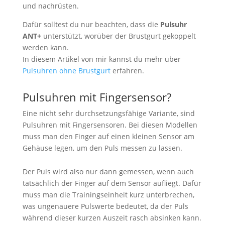
und nachrüsten.
Dafür solltest du nur beachten, dass die
Pulsuhr
ANT+
unterstützt, worüber der Brustgurt gekoppelt
werden kann.
In diesem Artikel von mir kannst du mehr über
Pulsuhren ohne Brustgurt
erfahren.
Pulsuhren mit Fingersensor?
Eine nicht sehr durchsetzungsfähige Variante, sind
Pulsuhren mit Fingersensoren. Bei diesen Modellen
muss man den Finger auf einen kleinen Sensor am
Gehäuse legen, um den Puls messen zu lassen.
Der Puls wird also nur dann gemessen, wenn auch
tatsächlich der Finger auf dem Sensor aufliegt. Dafür
muss man die Trainingseinheit kurz unterbrechen,
was ungenauere Pulswerte bedeutet, da der Puls
während dieser kurzen Auszeit rasch absinken kann.