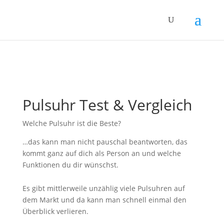
Pulsuhr Test & Vergleich
Welche Pulsuhr ist die Beste?
…das kann man nicht pauschal beantworten, das
kommt ganz auf dich als Person an und welche
Funktionen du dir wünschst.
Es gibt mittlerweile unzählig viele Pulsuhren auf
dem Markt und da kann man schnell einmal den
Überblick verlieren.