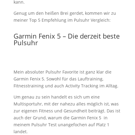
kann.
Genug um den heißen Brei gerdet, kommen wir zu
meiner Top 5 Empfehlung im Pulsuhr Vergleich:
Garmin Fenix 5 – Die derzeit beste
Pulsuhr
Mein absoluter Pulsuhr Favorite ist ganz klar die
Garmin Fenix 5. Sowohl für das Lauftraining,
Fitnesstraining und auch Activity Tracking im Alltag.
Um genau zu sein handelt es sich um eine
Multisportuhr, mit der nahezu alles möglich ist, was
zur eigenen Fitness und Gesundheit beiträgt. Das ist
auch der Grund, warum die Garmin Fenix 5 in
meinem Pulsuhr Test unangefochen auf Platz 1
landet.