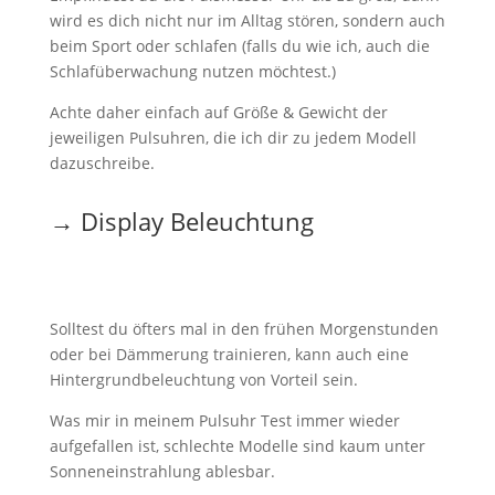
wird es dich nicht nur im Alltag stören, sondern auch
beim Sport oder schlafen (falls du wie ich, auch die
Schlafüberwachung nutzen möchtest.)
Achte daher einfach auf Größe & Gewicht der
jeweiligen Pulsuhren, die ich dir zu jedem Modell
dazuschreibe.
→ Display Beleuchtung
Solltest du öfters mal in den frühen Morgenstunden
oder bei Dämmerung trainieren, kann auch eine
Hintergrundbeleuchtung von Vorteil sein.
Was mir in meinem Pulsuhr Test immer wieder
aufgefallen ist, schlechte Modelle sind kaum unter
Sonneneinstrahlung ablesbar.