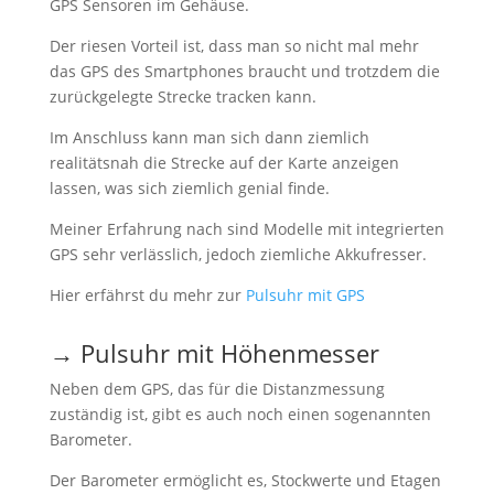
GPS Sensoren im Gehäuse.
Der riesen Vorteil ist, dass man so nicht mal mehr
das GPS des Smartphones braucht und trotzdem die
zurückgelegte Strecke tracken kann.
Im Anschluss kann man sich dann ziemlich
realitätsnah die Strecke auf der Karte anzeigen
lassen, was sich ziemlich genial finde.
Meiner Erfahrung nach sind Modelle mit integrierten
GPS sehr verlässlich, jedoch ziemliche Akkufresser.
Hier erfährst du mehr zur
Pulsuhr mit GPS
→ Pulsuhr mit Höhenmesser
Neben dem GPS, das für die Distanzmessung
zuständig ist, gibt es auch noch einen sogenannten
Barometer.
Der Barometer ermöglicht es, Stockwerte und Etagen