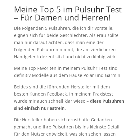
Meine Top 5 im Pulsuhr Test
– Für Damen und Herren!
Die Folgenden 5 Pulsuhren, die ich dir vorstelle,
eignen sich für beide Geschlechter. Als Frau sollte
man nur darauf achten, dass man eine der
Folgenden Pulsuhren nimmt, die am zierlicheren
Handgelenk dezent sitzt und nicht zu klobig wirkt.
Meine Top Favoriten in meinem Pulsuhr Test sind
definitiv Modelle aus dem Hause Polar und Garmin!
Beides sind die führenden Hersteller mit dem
besten Kunden Feedback. In meinem Praxistest
wurde mir auch schnell klar wieso –
diese Pulsuhren
sind einfach nur astrein.
Die Hersteller haben sich ernsthafte Gedanken
gemacht und ihre Pulsuhren bis ins kleinste Detail
für den Nutzer entwickelt, was sich sehen lassen