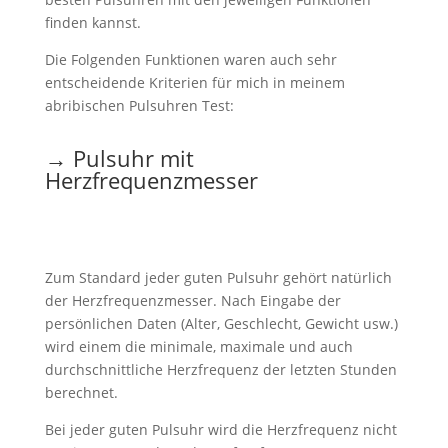
finden kannst.
Die Folgenden Funktionen waren auch sehr
entscheidende Kriterien für mich in meinem
abribischen Pulsuhren Test:
→ Pulsuhr mit
Herzfrequenzmesser
Zum Standard jeder guten Pulsuhr gehört natürlich
der Herzfrequenzmesser. Nach Eingabe der
persönlichen Daten (Alter, Geschlecht, Gewicht usw.)
wird einem die minimale, maximale und auch
durchschnittliche Herzfrequenz der letzten Stunden
berechnet.
Bei jeder guten Pulsuhr wird die Herzfrequenz nicht