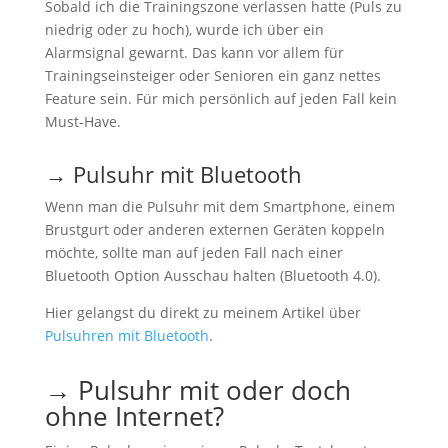
Sobald ich die Trainingszone verlassen hatte (Puls zu
niedrig oder zu hoch), wurde ich über ein
Alarmsignal gewarnt. Das kann vor allem für
Trainingseinsteiger oder Senioren ein ganz nettes
Feature sein. Für mich persönlich auf jeden Fall kein
Must-Have.
→ Pulsuhr mit Bluetooth
Wenn man die Pulsuhr mit dem Smartphone, einem
Brustgurt oder anderen externen Geräten koppeln
möchte, sollte man auf jeden Fall nach einer
Bluetooth Option Ausschau halten (Bluetooth 4.0).
Hier gelangst du direkt zu meinem Artikel über
Pulsuhren mit Bluetooth
.
→ Pulsuhr mit oder doch
ohne Internet?