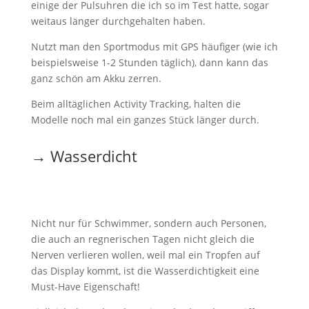
einige der Pulsuhren die ich so im Test hatte, sogar
weitaus länger durchgehalten haben.
Nutzt man den Sportmodus mit GPS häufiger (wie ich
beispielsweise 1-2 Stunden täglich), dann kann das
ganz schön am Akku zerren.
Beim alltäglichen Activity Tracking, halten die
Modelle noch mal ein ganzes Stück länger durch.
→ Wasserdicht
Nicht nur für Schwimmer, sondern auch Personen,
die auch an regnerischen Tagen nicht gleich die
Nerven verlieren wollen, weil mal ein Tropfen auf
das Display kommt, ist die Wasserdichtigkeit eine
Must-Have Eigenschaft!