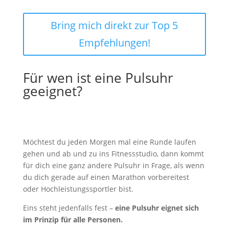
Bring mich direkt zur Top 5
Empfehlungen!
Für wen ist eine Pulsuhr
geeignet?
Möchtest du jeden Morgen mal eine Runde laufen
gehen und ab und zu ins Fitnessstudio, dann kommt
für dich eine ganz andere Pulsuhr in Frage, als wenn
du dich gerade auf einen Marathon vorbereitest
oder Hochleistungssportler bist.
Eins steht jedenfalls fest –
eine Pulsuhr eignet sich
im Prinzip für alle Personen.