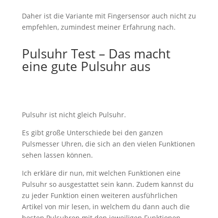
Daher ist die Variante mit Fingersensor auch nicht zu
empfehlen, zumindest meiner Erfahrung nach.
Pulsuhr Test – Das macht
eine gute Pulsuhr aus
Pulsuhr ist nicht gleich Pulsuhr.
Es gibt große Unterschiede bei den ganzen
Pulsmesser Uhren, die sich an den vielen Funktionen
sehen lassen können.
Ich erkläre dir nun, mit welchen Funktionen eine
Pulsuhr so ausgestattet sein kann. Zudem kannst du
zu jeder Funktion einen weiteren ausführlichen
Artikel von mir lesen, in welchem du dann auch die
besten Pulsuhren mit den jeweiligen Funktionen