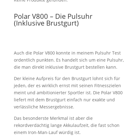
Polar V800 – Die Pulsuhr
(Inklusive Brustgurt)
Auch die Polar V800 konnte in meinem Pulsuhr Test
ordentlich punkten. Es handelt sich um eine Pulsuhr,
die man direkt inklusive Brustgurt bestellen kann.
Der kleine Aufpreis für den Brustgurt lohnt sich für
jeden, der es wirklich ernst mit seinen Fitnesszielen
meint und ambitionierter Sportler ist. Die Polar V800
liefert mit dem Brustgurt einfach nur exakte und
verlässliche Messergebnisse.
Das besonderste Merkmal ist aber die
rekordverdächtig lange Akkulaufzeit, die fast schon
einem Iron-Man-Lauf würdig ist.