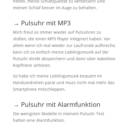
helfen, meine Schlafqualität zu verbessern und
meinen Schlaf besser im Auge zu behalten
.
→ Pulsuhr mit MP3
Mich freut es immer wieder auf Pulsuhren zu
stoßen, die einen MP3 Player integriert haben. Vor
allem wenn ich mal wieder zur Laufrunde aufbreche,
kann ich so einfach meine Lieblingsmusik auf der
Pulsuhr direkt abspeichern und dann über kabellose
Kopfhörer anhören.
So habe ich meine Lieblingsmusik bequem im
Handumdrehen parat und muss nicht mal mehr das
Smartphone mitschleppen.
→ Pulsuhr mit Alarmfunktion
Die wenigsten Modelle in meinem Pulsuhr Test
hatten eine Alarmfunktion.