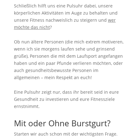
Schließlich hilft uns eine Pulsuhr dabei, unsere
körperlichen Aktivitäten im Auge zu behalten und
unsere Fitness nachweislich zu steigern und
wer
möchte das nicht
?
Ob nun ältere Personen (die mich extrem motiveren,
wenn ich sie morgens laufen sehe und grinsend
grüße), Personen die mit dem Laufsport angefangen
haben und ein paar Pfunde verlieren möchten, oder
auch gesundheitsbewusste Personen im
allgemeinen – mein Respekt an euch!
Eine Pulsuhr zeigt nur, dass ihr bereit seid in eure
Gesundheit zu investieren und eure Fitnessziele
ernstnimmt.
Mit oder Ohne Burstgurt?
Starten wir auch schon mit der wichtigsten Frage.