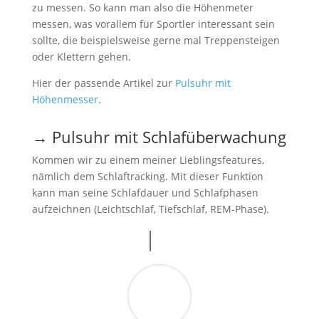
zu messen. So kann man also die Höhenmeter
messen, was vorallem für Sportler interessant sein
sollte, die beispielsweise gerne mal Treppensteigen
oder Klettern gehen.
Hier der passende Artikel zur
Pulsuhr mit
Höhenmesser
.
→ Pulsuhr mit Schlafüberwachung
Kommen wir zu einem meiner Lieblingsfeatures,
nämlich dem Schlaftracking. Mit dieser Funktion
kann man seine Schlafdauer und Schlafphasen
aufzeichnen (Leichtschlaf, Tiefschlaf, REM-Phase).