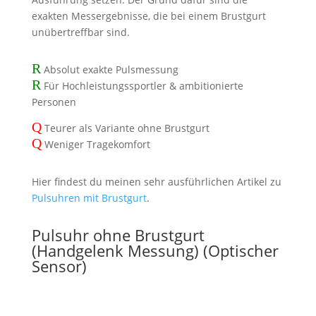
exakten Messergebnisse, die bei einem Brustgurt
unübertreffbar sind.
R
Absolut exakte Pulsmessung
R
Für Hochleistungssportler & ambitionierte
Personen
Q
Teurer als Variante ohne Brustgurt
Q
Weniger Tragekomfort
Hier findest du meinen sehr ausführlichen Artikel zu
Pulsuhren mit Brustgurt
.
Pulsuhr ohne Brustgurt
(Handgelenk Messung) (Optischer
Sensor)