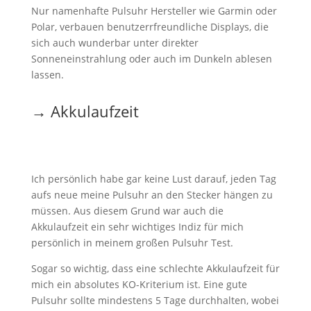
Nur namenhafte Pulsuhr Hersteller wie Garmin oder
Polar, verbauen benutzerrfreundliche Displays, die
sich auch wunderbar unter direkter
Sonneneinstrahlung oder auch im Dunkeln ablesen
lassen.
→ Akkulaufzeit
Ich persönlich habe gar keine Lust darauf, jeden Tag
aufs neue meine Pulsuhr an den Stecker hängen zu
müssen. Aus diesem Grund war auch die
Akkulaufzeit ein sehr wichtiges Indiz für mich
persönlich in meinem großen Pulsuhr Test.
Sogar so wichtig, dass eine schlechte Akkulaufzeit für
mich ein absolutes KO-Kriterium ist. Eine gute
Pulsuhr sollte mindestens 5 Tage durchhalten, wobei