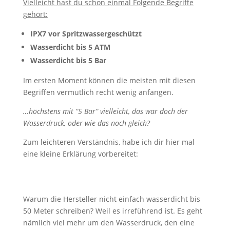
Vielleicht hast du schon einmal Folgende Begriffe
gehört:
IPX7 vor Spritzwassergeschützt
Wasserdicht bis 5 ATM
Wasserdicht bis 5 Bar
Im ersten Moment können die meisten mit diesen
Begriffen vermutlich recht wenig anfangen.
…höchstens mit “5 Bar” vielleicht, das war doch der
Wasserdruck, oder wie das noch gleich?
Zum leichteren Verständnis, habe ich dir hier mal
eine kleine Erklärung vorbereitet:
Warum die Hersteller nicht einfach wasserdicht bis
50 Meter schreiben? Weil es irreführend ist. Es geht
nämlich viel mehr um den Wasserdruck, den eine