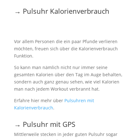
→ Pulsuhr Kalorienverbrauch
Vor allem Personen die ein paar Pfunde verlieren
möchten, freuen sich über die Kalorienverbrauch
Funktion.
So kann man nämlich nicht nur immer seine
gesamten Kalorien über den Tag im Auge behalten,
sondern auch ganz genau sehen, wie viel Kalorien
man nach jedem Workout verbrannt hat.
Erfahre hier mehr über
Pulsuhren mit
Kalorienverbrauch
.
→ Pulsuhr mit GPS
Mittlerweile stecken in jeder guten Pulsuhr sogar