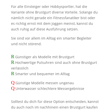
Für alle Einsteiger oder Hobbysportler, hat die
Variante ohne Brustgurt diverse Vorteile. Solange du
nämlich nicht gerade ein Fitnessfanatiker bist oder
es richtig ernst mit dem Joggen meinst, kannst du
auch ruhig auf diese Ausführung setzen.
Sie sind vor allem im Alltag ein smarter Begleiter
und nicht störend.
R
Günstiger als Modelle mit Brustgurt
R
Hochwertige Pulsuhren sind auch ohne Brustgurt
verlässlich
R
Smarter und bequemer im Alltag
Q
Günstige Modelle messen ungenau
Q
Unterwasser schlechtere Messergebnisse
Solltest du dich für diese Option entscheiden, kannst
du auch noch im nachhinein einen Brustgurt kaufen