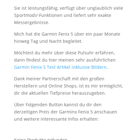
Sie ist leistungsfähig, verfügt über unglaublich viele
Sportmodi/-Funktionen und liefert sehr exakte
Messergebnisse.
Mich hat die Garmin Fenix 5 über ein paar Monate
hinweg Tag und Nacht begleitet.
Möchtest du mehr über diese Pulsuhr erfahren,
dann findest du hier meinen sehr ausführlichen
Garmin Fenix 5 Test
Artikel inklusive Bildern
.
Dank meiner Partnerschaft mit den großen
Herstellern und Online Shops, ist es mir ermöglicht,
dir die aktuellen Tiefpreise herauszugeben.
Über Folgenden Button kannst du dir den
derzeitigen Preis der Garminx Fenix 5 anschauen
und weitere interessante Infos erhalten:
Keine Produkte gefunden.