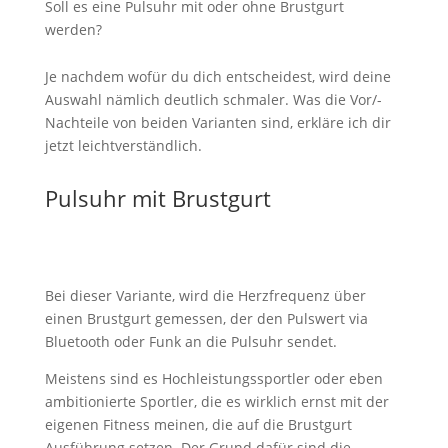
Soll es eine Pulsuhr mit oder ohne Brustgurt
werden?
Je nachdem wofür du dich entscheidest, wird deine
Auswahl nämlich deutlich schmaler. Was die Vor/-
Nachteile von beiden Varianten sind, erkläre ich dir
jetzt leichtverständlich.
Pulsuhr mit Brustgurt
Bei dieser Variante, wird die Herzfrequenz über
einen Brustgurt gemessen, der den Pulswert via
Bluetooth oder Funk an die Pulsuhr sendet.
Meistens sind es Hochleistungssportler oder eben
ambitionierte Sportler, die es wirklich ernst mit der
eigenen Fitness meinen, die auf die Brustgurt
Ausführung setzen. Der Grund dafür sind die