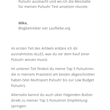
Pulsuhr ausmacht und wo ich die Messlatte
für meinen Pulsuhr Test ansetzen musste.
Mike,
Blogbetreiber von Laufliebe.org
Im ersten Teil des Artikels erkläre ich dir
ausnahmslos ALLES, was du vor dem Kauf einer
Pulsuhr wissen musst.
Im unteren Teil findest du meine Top 5 Pulsuhren,
die in meinem Praxistest am besten abgeschnitten
haben (Von Multisport Pulsuhr bis zur Low Budget
Pulsuhr).
Alternativ kannst du auch über Folgenden Button
direkt zu meiner Top 5 Pulsuhren Empfehlung
springen: