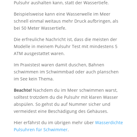
Pulsuhr aushalten kann, statt der Wassertiefe.
Beispielsweise kann eine Wasserwelle im Meer
schnell einmal weitaus mehr Druck aufbringen, als
bei 50 Meter Wassertiefe.
Die erfreuliche Nachricht ist, dass die meisten der
Modelle in meinem Pulsuhr Test mit mindestens 5
ATM ausgestattet waren.
Im Praxistest waren damit duschen, Bahnen
schwimmen im Schwimmbad oder auch planschen
im See kein Thema.
Beachte!
Nachdem du im Meer schwimmen warst,
solltest trotzdem du die Pulsuhr mit klaren Wasser
abspülen. So gehst du auf Nummer sicher und
vermeidest eine Beschädigung des Gehäuses.
Hier erfährst du im übrigen mehr über
Wasserdichte
Pulsuhren für Schwimmer
.